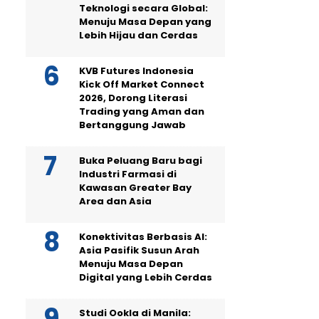
Teknologi secara Global:
Menuju Masa Depan yang
Lebih Hijau dan Cerdas
KVB Futures Indonesia
Kick Off Market Connect
2026, Dorong Literasi
Trading yang Aman dan
Bertanggung Jawab
Buka Peluang Baru bagi
Industri Farmasi di
Kawasan Greater Bay
Area dan Asia
Konektivitas Berbasis AI:
Asia Pasifik Susun Arah
Menuju Masa Depan
Digital yang Lebih Cerdas
Studi Ookla di Manila: