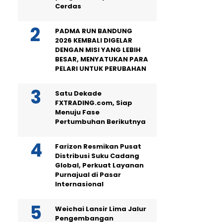
Cerdas
PADMA RUN BANDUNG
2026 KEMBALI DIGELAR
DENGAN MISI YANG LEBIH
BESAR, MENYATUKAN PARA
PELARI UNTUK PERUBAHAN
Satu Dekade
FXTRADING.com, Siap
Menuju Fase
Pertumbuhan Berikutnya
Farizon Resmikan Pusat
Distribusi Suku Cadang
Global, Perkuat Layanan
Purnajual di Pasar
Internasional
Weichai Lansir Lima Jalur
Pengembangan