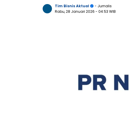
Tim Bisnis Aktual
- Jurnalis
Rabu, 28 Januari 2026
- 04:53 WIB