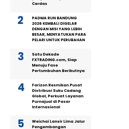
Cerdas
PADMA RUN BANDUNG
2026 KEMBALI DIGELAR
DENGAN MISI YANG LEBIH
BESAR, MENYATUKAN PARA
PELARI UNTUK PERUBAHAN
Satu Dekade
FXTRADING.com, Siap
Menuju Fase
Pertumbuhan Berikutnya
Farizon Resmikan Pusat
Distribusi Suku Cadang
Global, Perkuat Layanan
Purnajual di Pasar
Internasional
Weichai Lansir Lima Jalur
Pengembangan