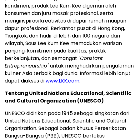
kondimen, produk Lee Kum Kee digemari oleh
konsumen dan juru masak profesional, serta
menginspirasi kreativitas di dapur rumah maupun
dapur profesional. Berkantor pusat di Hong Kong,
Tiongkok, dan hadir di lebih dari 100 negara dan
wilayah, Saus Lee Kum Kee memadukan warisan
panjang, komitmen pada kualitas, praktik
berkelanjutan, dan semangat
"Constant
Entrepreneurship"
untuk menghadirkan pengalaman
kuliner Asia terbaik bagi dunia. Informasi lebih lanjut
dapat diakses di
www.LKK.com
.
Tentang United Nations Educational, Scientific
and Cultural Organization (UNESCO)
UNESCO didirikan pada 1945 sebagai singkatan dari
United Nations Educational, Scientific and Cultural
Organization. Sebagai badan khusus Perserikatan
Bangsa-Bangsa (PBB), UNESCO berfokus