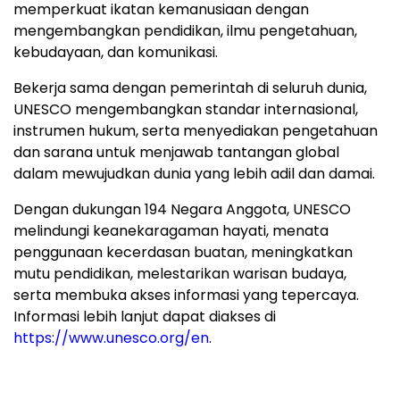
memperkuat ikatan kemanusiaan dengan
mengembangkan pendidikan, ilmu pengetahuan,
kebudayaan, dan komunikasi.
Bekerja sama dengan pemerintah di seluruh dunia,
UNESCO mengembangkan standar internasional,
instrumen hukum, serta menyediakan pengetahuan
dan sarana untuk menjawab tantangan global
dalam mewujudkan dunia yang lebih adil dan damai.
Dengan dukungan 194 Negara Anggota, UNESCO
melindungi keanekaragaman hayati, menata
penggunaan kecerdasan buatan, meningkatkan
mutu pendidikan, melestarikan warisan budaya,
serta membuka akses informasi yang tepercaya.
Informasi lebih lanjut dapat diakses di
https://www.unesco.org/en
.