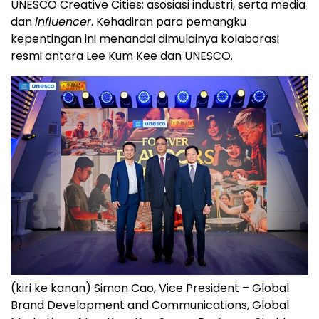
UNESCO Creative Cities; asosiasi industri, serta media
dan
influencer
. Kehadiran para pemangku
kepentingan ini menandai dimulainya kolaborasi
resmi antara Lee Kum Kee dan UNESCO.
(kiri ke kanan) Simon Cao, Vice President – Global
Brand Development and Communications, Global