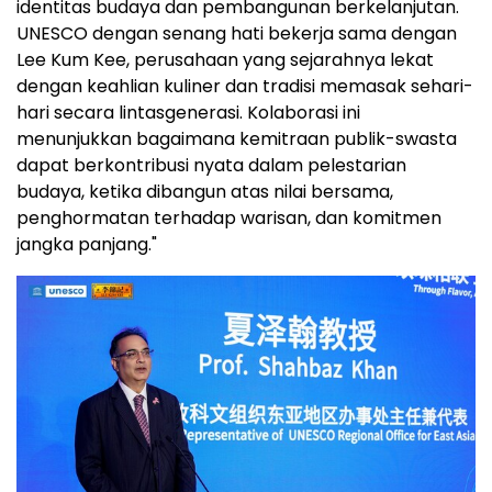
identitas budaya dan pembangunan berkelanjutan.
UNESCO dengan senang hati bekerja sama dengan
Lee Kum Kee, perusahaan yang sejarahnya lekat
dengan keahlian kuliner dan tradisi memasak sehari-
hari secara lintasgenerasi. Kolaborasi ini
menunjukkan bagaimana kemitraan publik-swasta
dapat berkontribusi nyata dalam pelestarian
budaya, ketika dibangun atas nilai bersama,
penghormatan terhadap warisan, dan komitmen
jangka panjang."