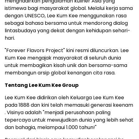
menghadirkan pengalaman kuliner Asia yang
istimewa bagi masyarakat global. Melalui kerja sama
dengan UNESCO, Lee Kum Kee menggunakan rasa
sebagai bahasa bersama untuk mendorong dialog
lintasbudaya yang dekat dengan kehidupan sehari-
hari.
"Forever Flavors Project" kini resmi diluncurkan. Lee
Kum Kee mengajak masyarakat di seluruh dunia
untuk membagikan kisah unik dan bersama-sama
membangun arsip global kenangan cita rasa.
Tentang Lee Kum Kee Group
Lee Kum Kee didirikan oleh Keluarga Lee Kum Kee
pada 1888 dan kini telah memasuki generasi keenam
. Visinya adalah "menjadi perusahaan paling
tepercaya untuk mewujudkan dunia yang lebih sehat
dan bahagia, melampaui 1.000 tahun!"