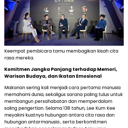
Keempat pembicara tamu membagikan kisah cita
rasa mereka.
Komitmen Jangka Panjang terhadap Memori,
Warisan Budaya, dan Ikatan Emosional
Makanan sering kali menjadi cara pertama manusia
memahami dunia, sekaligus sarana paling tulus untuk
membangun persahabatan dan memperdalam
saling pengertian. Selama 138 tahun, Lee Kum Kee
meyakini kuatnya hubungan antara cita rasa dan
hubungan antarmanusia , serta berkomitmen