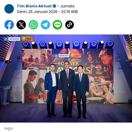
Tim Bisnis Aktual
- Jurnalis
Senin, 26 Januari 2026
- 02:15 WIB
logo