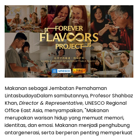
Makanan sebagai Jembatan Pemahaman
LintasbudayaDalam sambutannya, Profesor Shahbaz
Khan,
Director & Representative
, UNESCO Regional
Office East Asia, menyampaikan, "Makanan
merupakan warisan hidup yang memuat memori,
identitas, dan emosi. Makanan menjadi penghubung
antargenerasi, serta berperan penting memperkuat