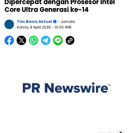
Dipercepat dengan Prosesor Intel
Core Ultra Generasi ke-14
Tim Bisnis Aktual
- Jurnalis
Kamis, 9 April 2026
- 10:00 WIB