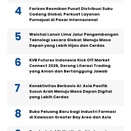
Farizon Resmikan Pusat Distribusi Suku
Cadang Global, Perkuat Layanan
Purnajual di Pasar Internasional
Weichai Lansir Lima Jalur Pengembangan
Teknologi secara Global: Menuju Masa
Depan yang Lebih Hijau dan Cerdas
KVB Futures Indonesia Kick Off Market
Connect 2026, Dorong Literasi Trading
yang Aman dan Bertanggung Jawab
Konektivitas Berbasis AI: Asia Pasifik
Susun Arah Menuju Masa Depan Digital
yang Lebih Cerdas
Buka Peluang Baru bagi Industri Farmasi
di Kawasan Greater Bay Area dan Asia