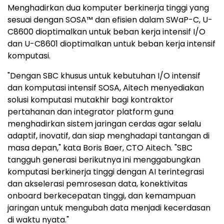
Menghadirkan dua komputer berkinerja tinggi yang
sesuai dengan SOSA™ dan efisien dalam SWaP-C, U-
C8600 dioptimalkan untuk beban kerja intensif I/O
dan U-C8601 dioptimalkan untuk beban kerja intensif
komputasi.
"Dengan SBC khusus untuk kebutuhan I/O intensif
dan komputasi intensif SOSA, Aitech menyediakan
solusi komputasi mutakhir bagi kontraktor
pertahanan dan integrator platform guna
menghadirkan sistem jaringan cerdas agar selalu
adaptif, inovatif, dan siap menghadapi tantangan di
masa depan," kata Boris Baer, CTO Aitech. "SBC
tangguh generasi berikutnya ini menggabungkan
komputasi berkinerja tinggi dengan AI terintegrasi
dan akselerasi pemrosesan data, konektivitas
onboard berkecepatan tinggi, dan kemampuan
jaringan untuk mengubah data menjadi kecerdasan
di waktu nyata."