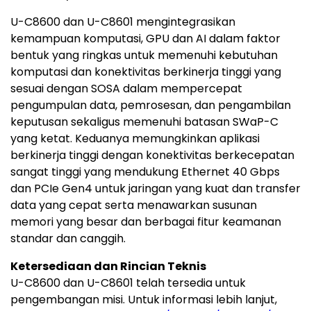
U-C8600 dan U-C8601 mengintegrasikan
kemampuan komputasi, GPU dan AI dalam faktor
bentuk yang ringkas untuk memenuhi kebutuhan
komputasi dan konektivitas berkinerja tinggi yang
sesuai dengan SOSA dalam mempercepat
pengumpulan data, pemrosesan, dan pengambilan
keputusan sekaligus memenuhi batasan SWaP-C
yang ketat. Keduanya memungkinkan aplikasi
berkinerja tinggi dengan konektivitas berkecepatan
sangat tinggi yang mendukung Ethernet 40 Gbps
dan PCIe Gen4 untuk jaringan yang kuat dan transfer
data yang cepat serta menawarkan susunan
memori yang besar dan berbagai fitur keamanan
standar dan canggih.
Ketersediaan dan Rincian Teknis
U-C8600 dan U-C8601 telah tersedia untuk
pengembangan misi. Untuk informasi lebih lanjut,