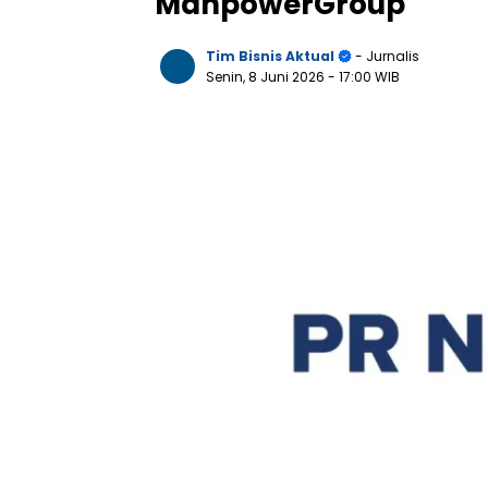
ManpowerGroup
Tim Bisnis Aktual
- Jurnalis
Senin, 8 Juni 2026
- 17:00 WIB