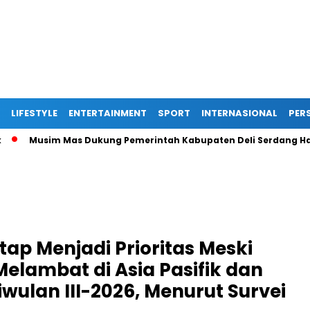
LIFESTYLE
ENTERTAINMENT
SPORT
INTERNASIONAL
PERS
Musim Mas Dukung Pemerintah Kabupaten Deli Serdang Hadirkan
tap Menjadi Prioritas Meski
elambat di Asia Pasifik dan
wulan III-2026, Menurut Survei