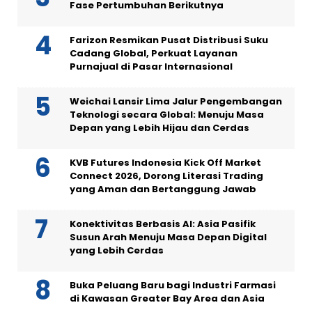
Fase Pertumbuhan Berikutnya
Farizon Resmikan Pusat Distribusi Suku
Cadang Global, Perkuat Layanan
Purnajual di Pasar Internasional
Weichai Lansir Lima Jalur Pengembangan
Teknologi secara Global: Menuju Masa
Depan yang Lebih Hijau dan Cerdas
KVB Futures Indonesia Kick Off Market
Connect 2026, Dorong Literasi Trading
yang Aman dan Bertanggung Jawab
Konektivitas Berbasis AI: Asia Pasifik
Susun Arah Menuju Masa Depan Digital
yang Lebih Cerdas
Buka Peluang Baru bagi Industri Farmasi
di Kawasan Greater Bay Area dan Asia