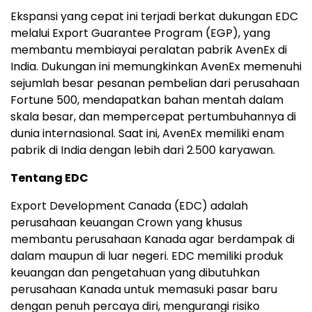
Ekspansi yang cepat ini terjadi berkat dukungan EDC
melalui Export Guarantee Program (EGP), yang
membantu membiayai peralatan pabrik AvenEx di
India. Dukungan ini memungkinkan AvenEx memenuhi
sejumlah besar pesanan pembelian dari perusahaan
Fortune 500, mendapatkan bahan mentah dalam
skala besar, dan mempercepat pertumbuhannya di
dunia internasional. Saat ini, AvenEx memiliki enam
pabrik di India dengan lebih dari 2.500 karyawan.
Tentang EDC
Export Development Canada (EDC) adalah
perusahaan keuangan Crown yang khusus
membantu perusahaan Kanada agar berdampak di
dalam maupun di luar negeri. EDC memiliki produk
keuangan dan pengetahuan yang dibutuhkan
perusahaan Kanada untuk memasuki pasar baru
dengan penuh percaya diri, mengurangi risiko