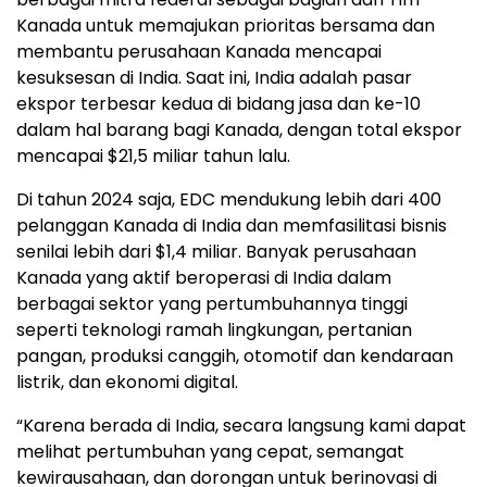
Kanada
untuk memajukan prioritas bersama dan
membantu perusahaan Kanada mencapai
kesuksesan di India. Saat ini, India adalah pasar
ekspor terbesar kedua di bidang jasa dan ke-10
dalam hal barang bagi Kanada, dengan total ekspor
mencapai
$21,5
miliar tahun lalu.
Di tahun 2024 saja, EDC mendukung lebih dari 400
pelanggan
Kanada di India
dan memfasilitasi bisnis
senilai lebih dari
$1,4
miliar. Banyak perusahaan
Kanada yang aktif beroperasi di India dalam
berbagai sektor yang pertumbuhannya tinggi
seperti teknologi ramah lingkungan, pertanian
pangan, produksi canggih, otomotif dan kendaraan
listrik, dan ekonomi digital.
“Karena berada di India, secara langsung kami dapat
melihat pertumbuhan yang cepat, semangat
kewirausahaan, dan dorongan untuk berinovasi di