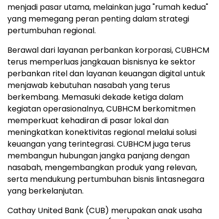
menjadi pasar utama, melainkan juga "rumah kedua"
yang memegang peran penting dalam strategi
pertumbuhan regional.
Berawal dari layanan perbankan korporasi, CUBHCM
terus memperluas jangkauan bisnisnya ke sektor
perbankan ritel dan layanan keuangan digital untuk
menjawab kebutuhan nasabah yang terus
berkembang. Memasuki dekade ketiga dalam
kegiatan operasionalnya, CUBHCM berkomitmen
memperkuat kehadiran di pasar lokal dan
meningkatkan konektivitas regional melalui solusi
keuangan yang terintegrasi. CUBHCM juga terus
membangun hubungan jangka panjang dengan
nasabah, mengembangkan produk yang relevan,
serta mendukung pertumbuhan bisnis lintasnegara
yang berkelanjutan.
Cathay United Bank (CUB) merupakan anak usaha