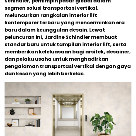
Schindler, pemimpin pasar global dalam
segmen solusi transportasi vertikal,
meluncurkan rangkaian interior lift
kontemporer terbaru yang mencerminkan era
baru dalam keunggulan desain. Lewat
peluncuran ini, Jardine Schindler membuat
standar baru untuk tampilan interior lift, serta
memberikan keleluasaan bagi arsitek, desainer,
dan pelaku usaha untuk menghadirkan
pengalaman transportasi vertikal dengan gaya
dan kesan yang lebih berkelas.