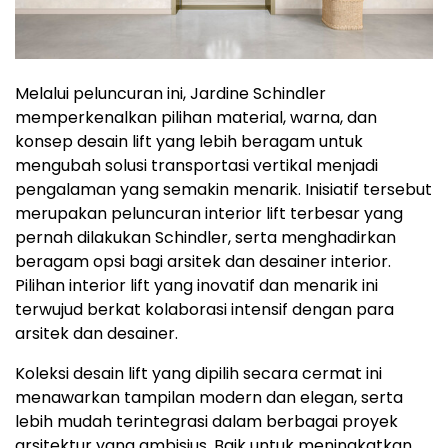
Melalui peluncuran ini, Jardine Schindler
memperkenalkan pilihan material, warna, dan
konsep desain lift yang lebih beragam untuk
mengubah solusi transportasi vertikal menjadi
pengalaman yang semakin menarik. Inisiatif tersebut
merupakan peluncuran interior lift terbesar yang
pernah dilakukan Schindler, serta menghadirkan
beragam opsi bagi arsitek dan desainer interior.
Pilihan interior lift yang inovatif dan menarik ini
terwujud berkat kolaborasi intensif dengan para
arsitek dan desainer.
Koleksi desain lift yang dipilih secara cermat ini
menawarkan tampilan modern dan elegan, serta
lebih mudah terintegrasi dalam berbagai proyek
arsitektur yang ambisius. Baik untuk meningkatkan