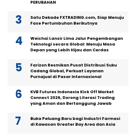
PERUBAHAN
Satu Dekade FXTRADING.com, Siap Menuju
Fase Pertumbuhan Berikutnya
Weichai Lansir Lima Jalur Pengembangan
Teknologi secara Global: Menuju Masa
Depan yang Lebih Hijau dan Cerdas
Farizon Resmikan Pusat Distribusi Suku
Cadang Global, Perkuat Layanan
Purnajual di Pasar Internasional
KVB Futures Indonesia Kick Off Market
Connect 2026, Dorong Literasi Trading
yang Aman dan Bertanggung Jawab
Buka Peluang Baru bagi Industri Farmasi
di Kawasan Greater Bay Area dan Asia