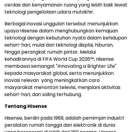
cerdas dan kenyamanan ruang yang lebih baik lewat
teknologi pengelolaan udara mutakhir.
Berbagai inovasi unggulan tersebut menunjukkan
upaya Hisense dalam menghubungkan kemajuan
teknologi dengan kebutuhan nyata dalam kehidupan
sehari-hari, mulai dari teknologi displai, hiburan,
hingga perangkat rumah pintar. Melalui
kehadirannya di FIFA World Cup 2026™, Hisense
membawa semangat "Innovating a Brighter Life"
kepada masyarakat global, serta menunjukkan
inovasi relevan yang meningkatkan cara
masyarakat menonton televisi, menjalani aktivitas
sehari-hari, dan saling terhubung.
Tentang Hisense
Hisense, berdiri pada 1969, adalah pemimpin industri
peralatan rumah tangga dan elektronik di dunia