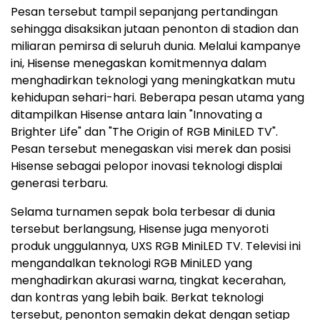
Pesan tersebut tampil sepanjang pertandingan
sehingga disaksikan jutaan penonton di stadion dan
miliaran pemirsa di seluruh dunia. Melalui kampanye
ini, Hisense menegaskan komitmennya dalam
menghadirkan teknologi yang meningkatkan mutu
kehidupan sehari-hari. Beberapa pesan utama yang
ditampilkan Hisense antara lain "Innovating a
Brighter Life" dan "The Origin of RGB MiniLED TV".
Pesan tersebut menegaskan visi merek dan posisi
Hisense sebagai pelopor inovasi teknologi displai
generasi terbaru.
Selama turnamen sepak bola terbesar di dunia
tersebut berlangsung, Hisense juga menyoroti
produk unggulannya, UXS RGB MiniLED TV. Televisi ini
mengandalkan teknologi RGB MiniLED yang
menghadirkan akurasi warna, tingkat kecerahan,
dan kontras yang lebih baik. Berkat teknologi
tersebut, penonton semakin dekat dengan setiap