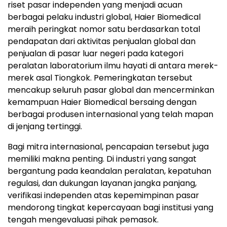
riset pasar independen yang menjadi acuan
berbagai pelaku industri global, Haier Biomedical
meraih peringkat nomor satu berdasarkan total
pendapatan dari aktivitas penjualan global dan
penjualan di pasar luar negeri pada kategori
peralatan laboratorium ilmu hayati di antara merek-
merek asal Tiongkok. Pemeringkatan tersebut
mencakup seluruh pasar global dan mencerminkan
kemampuan Haier Biomedical bersaing dengan
berbagai produsen internasional yang telah mapan
di jenjang tertinggi.
Bagi mitra internasional, pencapaian tersebut juga
memiliki makna penting. Di industri yang sangat
bergantung pada keandalan peralatan, kepatuhan
regulasi, dan dukungan layanan jangka panjang,
verifikasi independen atas kepemimpinan pasar
mendorong tingkat kepercayaan bagi institusi yang
tengah mengevaluasi pihak pemasok.