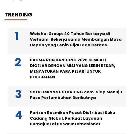
TRENDING
Weichai Group: 40 Tahun Berkarya di
Vietnam, Bekerja sama Membangun Masa
Depan yang Lebih Hijau dan Cerdas
PADMA RUN BANDUNG 2026 KEMBALI
DIGELAR DENGAN MISI YANG LEBIH BESAR,
MENYATUKAN PARA PELARI UNTUK
PERUBAHAN
Satu Dekade FXTRADING.com, Siap Menuju
Fase Pertumbuhan Berikutnya
Farizon Resmikan Pusat Distribusi Suku
Cadang Global, Perkuat Layanan
Purnajual di Pasar Internasional