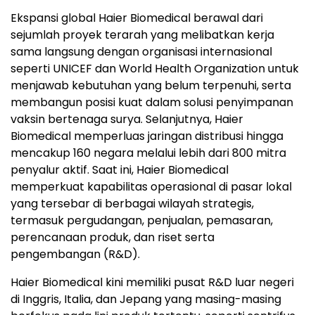
Ekspansi global Haier Biomedical berawal dari
sejumlah proyek terarah yang melibatkan kerja
sama langsung dengan organisasi internasional
seperti UNICEF dan World Health Organization untuk
menjawab kebutuhan yang belum terpenuhi, serta
membangun posisi kuat dalam solusi penyimpanan
vaksin bertenaga surya. Selanjutnya, Haier
Biomedical memperluas jaringan distribusi hingga
mencakup 160 negara melalui lebih dari 800 mitra
penyalur aktif. Saat ini, Haier Biomedical
memperkuat kapabilitas operasional di pasar lokal
yang tersebar di berbagai wilayah strategis,
termasuk pergudangan, penjualan, pemasaran,
perencanaan produk, dan riset serta
pengembangan (R&D).
Haier Biomedical kini memiliki pusat R&D luar negeri
di Inggris, Italia, dan Jepang yang masing-masing