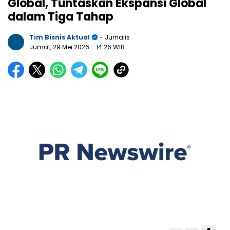
Global, Tuntaskan Ekspansi Global
dalam Tiga Tahap
Tim Bisnis Aktual
- Jurnalis
Jumat, 29 Mei 2026
- 14:26 WIB