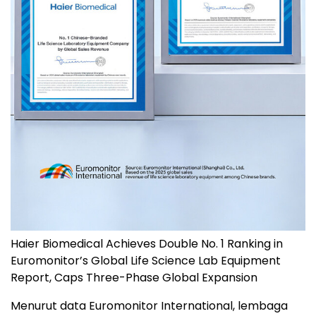
Haier Biomedical Achieves Double No. 1 Ranking in
Euromonitor’s Global Life Science Lab Equipment
Report, Caps Three-Phase Global Expansion
Menurut data Euromonitor International, lembaga