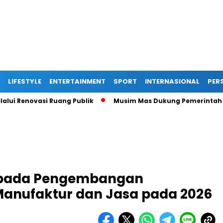
LIFESTYLE
ENTERTAINMENT
SPORT
INTERNASIONAL
PERS
ovasi Ruang Publik
Musim Mas Dukung Pemerintah Kabupate
 pada Pengembangan
 Manufaktur dan Jasa pada 2026