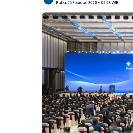
Rabu, 25 Februari 2026
- 02:03 WIB