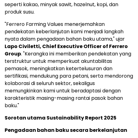
seperti kakao, minyak sawit, hazelnut, kopi, dan
produk susu.
"Ferrero Farming Values menerjemahkan
pendekatan keberlanjutan kami menjadi langkah
nyata dalam pengadaan bahan baku utama," ujar
Lapo Civiletti, Chief Executive Officer of Ferrero
Group
. "Kerangka ini memberikan pendekatan yang
terstruktur untuk memperkuat akuntabilitas
pemasok, meningkatkan ketertelusuran dan
sertifikasi, mendukung para petani, serta mendorong
kolaborasi di seluruh sektor, sekaligus
memungkinkan kami untuk beradaptasi dengan
karakteristik masing-masing rantai pasok bahan
baku."
Sorotan utama Sustainability Report 2025
Pengadaan bahan baku secara berkelanjutan