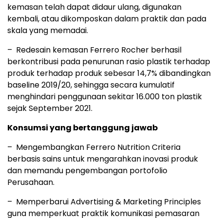
kemasan telah dapat didaur ulang, digunakan
kembali, atau dikomposkan dalam praktik dan pada
skala yang memadai.
– Redesain kemasan Ferrero Rocher berhasil
berkontribusi pada penurunan rasio plastik terhadap
produk terhadap produk sebesar 14,7% dibandingkan
baseline 2019/20, sehingga secara kumulatif
menghindari penggunaan sekitar 16.000 ton plastik
sejak September 2021.
Konsumsi yang bertanggung jawab
– Mengembangkan Ferrero Nutrition Criteria
berbasis sains untuk mengarahkan inovasi produk
dan memandu pengembangan portofolio
Perusahaan.
– Memperbarui Advertising & Marketing Principles
guna memperkuat praktik komunikasi pemasaran