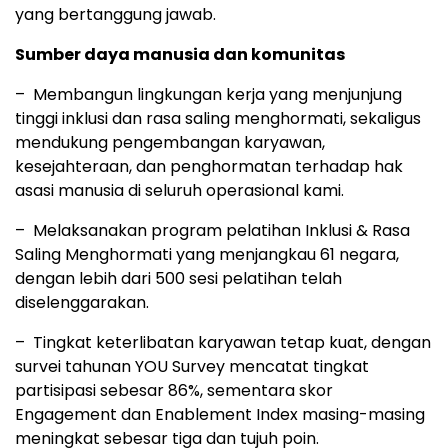
yang bertanggung jawab.
Sumber daya manusia dan komunitas
– Membangun lingkungan kerja yang menjunjung
tinggi inklusi dan rasa saling menghormati, sekaligus
mendukung pengembangan karyawan,
kesejahteraan, dan penghormatan terhadap hak
asasi manusia di seluruh operasional kami.
– Melaksanakan program pelatihan Inklusi & Rasa
Saling Menghormati yang menjangkau 61 negara,
dengan lebih dari 500 sesi pelatihan telah
diselenggarakan.
– Tingkat keterlibatan karyawan tetap kuat, dengan
survei tahunan YOU Survey mencatat tingkat
partisipasi sebesar 86%, sementara skor
Engagement dan Enablement Index masing-masing
meningkat sebesar tiga dan tujuh poin.