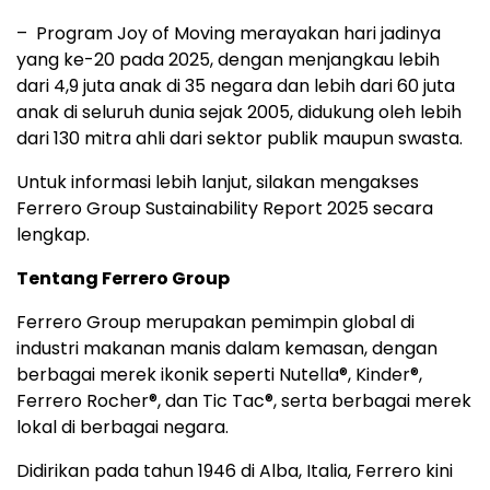
– Program Joy of Moving merayakan hari jadinya
yang ke-20 pada 2025, dengan menjangkau lebih
dari 4,9 juta anak di 35 negara dan lebih dari 60 juta
anak di seluruh dunia sejak 2005, didukung oleh lebih
dari 130 mitra ahli dari sektor publik maupun swasta.
Untuk informasi lebih lanjut, silakan mengakses
Ferrero Group Sustainability Report 2025 secara
lengkap.
Tentang Ferrero Group
Ferrero Group merupakan pemimpin global di
industri makanan manis dalam kemasan, dengan
berbagai merek ikonik seperti Nutella®, Kinder®,
Ferrero Rocher®, dan Tic Tac®, serta berbagai merek
lokal di berbagai negara.
Didirikan pada tahun 1946 di Alba, Italia, Ferrero kini