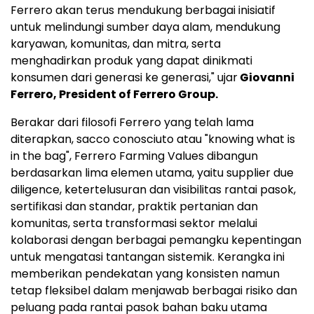
Ferrero akan terus mendukung berbagai inisiatif
untuk melindungi sumber daya alam, mendukung
karyawan, komunitas, dan mitra, serta
menghadirkan produk yang dapat dinikmati
konsumen dari generasi ke generasi," ujar
Giovanni
Ferrero, President of Ferrero Group.
Berakar dari filosofi Ferrero yang telah lama
diterapkan, sacco conosciuto atau "knowing what is
in the bag", Ferrero Farming Values dibangun
berdasarkan lima elemen utama, yaitu supplier due
diligence, ketertelusuran dan visibilitas rantai pasok,
sertifikasi dan standar, praktik pertanian dan
komunitas, serta transformasi sektor melalui
kolaborasi dengan berbagai pemangku kepentingan
untuk mengatasi tantangan sistemik. Kerangka ini
memberikan pendekatan yang konsisten namun
tetap fleksibel dalam menjawab berbagai risiko dan
peluang pada rantai pasok bahan baku utama