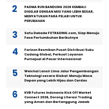
PADMA RUN BANDUNG 2026 KEMBALI
DIGELAR DENGAN MISI YANG LEBIH BESAR,
MENYATUKAN PARA PELARI UNTUK
PERUBAHAN
Satu Dekade FXTRADING.com, Siap Menuju
Fase Pertumbuhan Berikutnya
Farizon Resmikan Pusat Distribusi Suku
Cadang Global, Perkuat Layanan
Purnajual di Pasar Internasional
Weichai Lansir Lima Jalur Pengembangan
Teknologi secara Global: Menuju Masa
Depan yang Lebih Hijau dan Cerdas
KVB Futures Indonesia Kick Off Market
Connect 2026, Dorong Literasi Trading
yang Aman dan Bertanggung Jawab