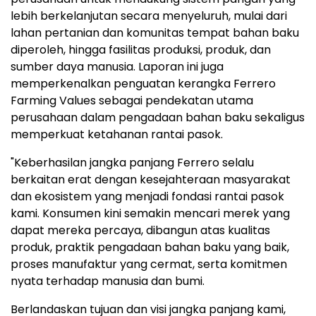
lebih berkelanjutan secara menyeluruh, mulai dari
lahan pertanian dan komunitas tempat bahan baku
diperoleh, hingga fasilitas produksi, produk, dan
sumber daya manusia. Laporan ini juga
memperkenalkan penguatan kerangka Ferrero
Farming Values sebagai pendekatan utama
perusahaan dalam pengadaan bahan baku sekaligus
memperkuat ketahanan rantai pasok.
"Keberhasilan jangka panjang Ferrero selalu
berkaitan erat dengan kesejahteraan masyarakat
dan ekosistem yang menjadi fondasi rantai pasok
kami. Konsumen kini semakin mencari merek yang
dapat mereka percaya, dibangun atas kualitas
produk, praktik pengadaan bahan baku yang baik,
proses manufaktur yang cermat, serta komitmen
nyata terhadap manusia dan bumi.
Berlandaskan tujuan dan visi jangka panjang kami,