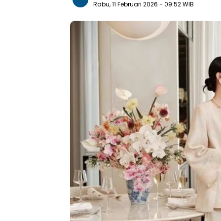
Rabu, 11 Februari 2026
- 09:52 WIB