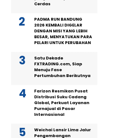
Cerdas
PADMA RUN BANDUNG
2026 KEMBALI DIGELAR
DENGAN MISI YANG LEBIH
BESAR, MENYATUKAN PARA
PELARI UNTUK PERUBAHAN
Satu Dekade
FXTRADING.com, Siap
Menuju Fase
Pertumbuhan Berikutnya
Farizon Resmikan Pusat
Distribusi Suku Cadang
Global, Perkuat Layanan
Purnajual di Pasar
Internasional
Weichai Lansir Lima Jalur
Pengembangan