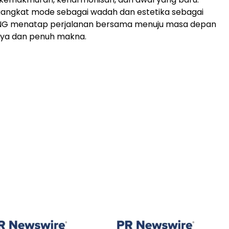
ngkat mode sebagai wadah dan estetika sebagai
YING menatap perjalanan bersama menuju masa depan
ya dan penuh makna.