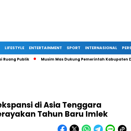
LIFESTYLE
ENTERTAINMENT
SPORT
INTERNASIONAL
PERS
Publik
Musim Mas Dukung Pemerintah Kabupaten Deli Serda
kspansi di Asia Tenggara
erayakan Tahun Baru Imlek