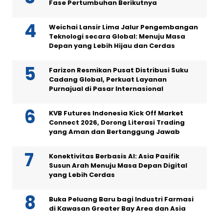
Fase Pertumbuhan Berikutnya
Weichai Lansir Lima Jalur Pengembangan
Teknologi secara Global: Menuju Masa
Depan yang Lebih Hijau dan Cerdas
Farizon Resmikan Pusat Distribusi Suku
Cadang Global, Perkuat Layanan
Purnajual di Pasar Internasional
KVB Futures Indonesia Kick Off Market
Connect 2026, Dorong Literasi Trading
yang Aman dan Bertanggung Jawab
Konektivitas Berbasis AI: Asia Pasifik
Susun Arah Menuju Masa Depan Digital
yang Lebih Cerdas
Buka Peluang Baru bagi Industri Farmasi
di Kawasan Greater Bay Area dan Asia