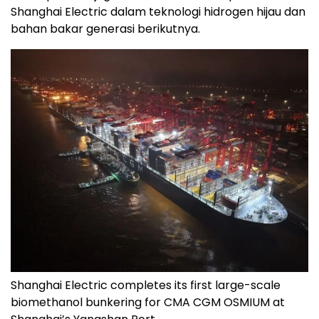
Shanghai Electric dalam teknologi hidrogen hijau dan
bahan bakar generasi berikutnya.
Shanghai Electric completes its first large-scale
biomethanol bunkering for CMA CGM OSMIUM at