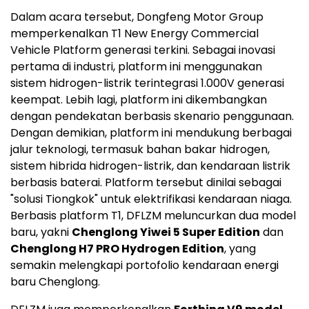
Dalam acara tersebut, Dongfeng Motor Group
memperkenalkan T1 New Energy Commercial
Vehicle Platform generasi terkini. Sebagai inovasi
pertama di industri, platform ini menggunakan
sistem hidrogen-listrik terintegrasi 1.000V generasi
keempat. Lebih lagi, platform ini dikembangkan
dengan pendekatan berbasis skenario penggunaan.
Dengan demikian, platform ini mendukung berbagai
jalur teknologi, termasuk bahan bakar hidrogen,
sistem hibrida hidrogen-listrik, dan kendaraan listrik
berbasis baterai. Platform tersebut dinilai sebagai
"solusi Tiongkok" untuk elektrifikasi kendaraan niaga.
Berbasis platform T1, DFLZM meluncurkan dua model
baru, yakni
Chenglong Yiwei 5 Super Edition
dan
Chenglong H7 PRO Hydrogen Edition
, yang
semakin melengkapi portofolio kendaraan energi
baru Chenglong.