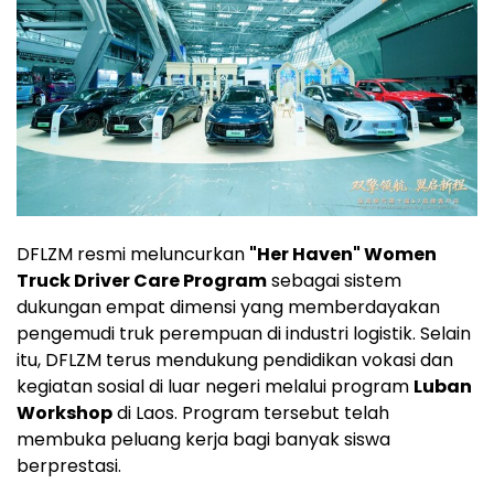
DFLZM resmi meluncurkan
"Her Haven" Women
Truck Driver Care Program
sebagai sistem
dukungan empat dimensi yang memberdayakan
pengemudi truk perempuan di industri logistik. Selain
itu, DFLZM terus mendukung pendidikan vokasi dan
kegiatan sosial di luar negeri melalui program
Luban
Workshop
di Laos. Program tersebut telah
membuka peluang kerja bagi banyak siswa
berprestasi.