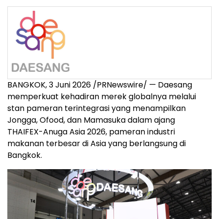
BANGKOK, 3 Juni 2026 /PRNewswire/ — Daesang
memperkuat kehadiran merek globalnya melalui
stan pameran terintegrasi yang menampilkan
Jongga, Ofood, dan Mamasuka dalam ajang
THAIFEX-Anuga Asia 2026, pameran industri
makanan terbesar di Asia yang berlangsung di
Bangkok.