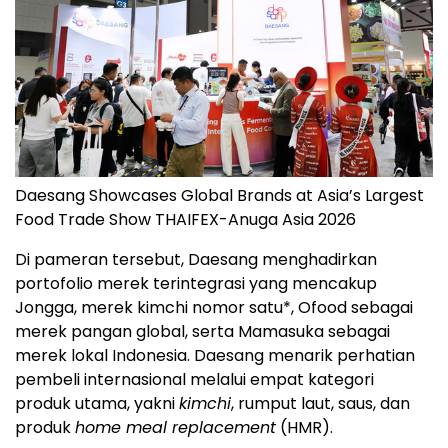
Daesang Showcases Global Brands at Asia’s Largest
Food Trade Show THAIFEX-Anuga Asia 2026
Di pameran tersebut, Daesang menghadirkan
portofolio merek terintegrasi yang mencakup
Jongga, merek kimchi nomor satu*, Ofood sebagai
merek pangan global, serta Mamasuka sebagai
merek lokal Indonesia. Daesang menarik perhatian
pembeli internasional melalui empat kategori
produk utama, yakni
kimchi
, rumput laut, saus, dan
produk
home meal replacement
(HMR).