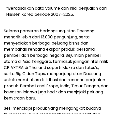
*Berdasarkan data volume dan nilai penjualan dari
Nielsen Korea periode 2007–2025.
Selama pameran berlangsung, stan Daesang
menarik lebih dari 13.000 pengunjung, serta
menyediakan berbagai peluang bisnis dan
membahas rencana ekspor produk bersama
pembeli dari berbagai negara. Sejumlah pembeli
utama di Asia Tenggara, termasuk jaringan ritel milik
CP AXTRA di Thailand seperti Makro dan Lotus’s,
serta Big C dan Tops, mengunjungi stan Daesang
untuk membahas distribusi dan rencana penjualan
produk. Pembeli asal Eropa, India, Timur Tengah, dan
kawasan lainnya juga hadir dan menjajaki peluang
kemitraan baru.
Sesi mencicipi produk yang mengangkat budaya