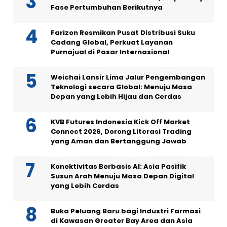
Fase Pertumbuhan Berikutnya
Farizon Resmikan Pusat Distribusi Suku
Cadang Global, Perkuat Layanan
Purnajual di Pasar Internasional
Weichai Lansir Lima Jalur Pengembangan
Teknologi secara Global: Menuju Masa
Depan yang Lebih Hijau dan Cerdas
KVB Futures Indonesia Kick Off Market
Connect 2026, Dorong Literasi Trading
yang Aman dan Bertanggung Jawab
Konektivitas Berbasis AI: Asia Pasifik
Susun Arah Menuju Masa Depan Digital
yang Lebih Cerdas
Buka Peluang Baru bagi Industri Farmasi
di Kawasan Greater Bay Area dan Asia