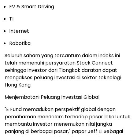
EV & Smart Driving
TI
Internet
Robotika
Seluruh saham yang tercantum dalam indeks ini
telah memenuhi persyaratan Stock Connect
sehingga investor dari Tiongkok daratan dapat
mengakses peluang investasi di sektor teknologi
Hong Kong.
Menjembatani Peluang Investasi Global
"E Fund memadukan perspektif global dengan
pemahaman mendalam terhadap pasar lokal untuk
membantu investor menemukan nilai jangka
panjang di berbagai pasar," papar Jeff Li. Sebagai