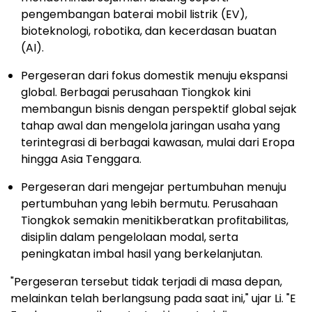
pengembangan baterai mobil listrik (EV),
bioteknologi, robotika, dan kecerdasan buatan
(AI).
Pergeseran dari fokus domestik menuju ekspansi
global. Berbagai perusahaan Tiongkok kini
membangun bisnis dengan perspektif global sejak
tahap awal dan mengelola jaringan usaha yang
terintegrasi di berbagai kawasan, mulai dari Eropa
hingga Asia Tenggara.
Pergeseran dari mengejar pertumbuhan menuju
pertumbuhan yang lebih bermutu. Perusahaan
Tiongkok semakin menitikberatkan profitabilitas,
disiplin dalam pengelolaan modal, serta
peningkatan imbal hasil yang berkelanjutan.
"Pergeseran tersebut tidak terjadi di masa depan,
melainkan telah berlangsung pada saat ini," ujar Li. "E