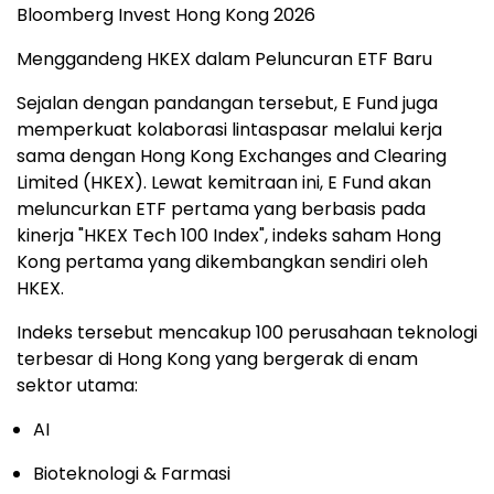
Bloomberg Invest Hong Kong 2026
Menggandeng HKEX dalam Peluncuran ETF Baru
Sejalan dengan pandangan tersebut, E Fund juga
memperkuat kolaborasi lintaspasar melalui kerja
sama dengan Hong Kong Exchanges and Clearing
Limited (HKEX). Lewat kemitraan ini, E Fund akan
meluncurkan ETF pertama yang berbasis pada
kinerja "HKEX Tech 100 Index", indeks saham Hong
Kong pertama yang dikembangkan sendiri oleh
HKEX.
Indeks tersebut mencakup 100 perusahaan teknologi
terbesar di Hong Kong yang bergerak di enam
sektor utama:
AI
Bioteknologi & Farmasi