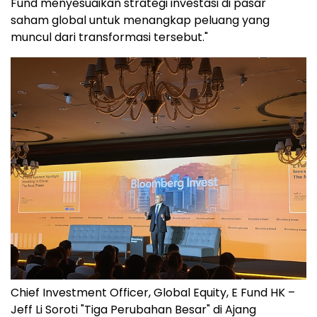
Fund menyesuaikan strategi investasi di pasar
saham global untuk menangkap peluang yang
muncul dari transformasi tersebut."
Chief Investment Officer, Global Equity, E Fund HK –
Jeff Li Soroti "Tiga Perubahan Besar" di Ajang