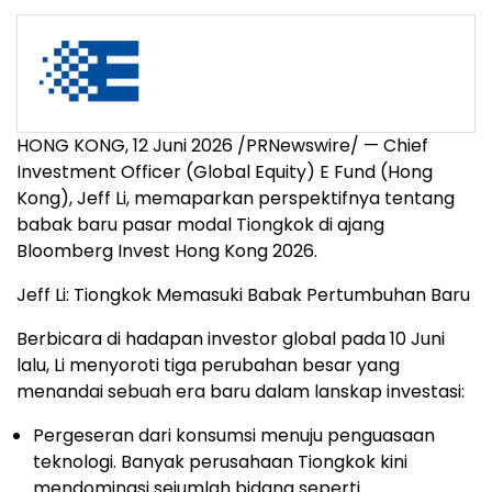
HONG KONG, 12 Juni 2026 /PRNewswire/ — Chief
Investment Officer (Global Equity) E Fund (Hong
Kong), Jeff Li, memaparkan perspektifnya tentang
babak baru pasar modal Tiongkok di ajang
Bloomberg Invest Hong Kong 2026.
Jeff Li: Tiongkok Memasuki Babak Pertumbuhan Baru
Berbicara di hadapan investor global pada 10 Juni
lalu, Li menyoroti tiga perubahan besar yang
menandai sebuah era baru dalam lanskap investasi:
Pergeseran dari konsumsi menuju penguasaan
teknologi. Banyak perusahaan Tiongkok kini
mendominasi sejumlah bidang seperti