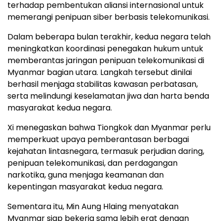
terhadap pembentukan aliansi internasional untuk
memerangi penipuan siber berbasis telekomunikasi.
Dalam beberapa bulan terakhir, kedua negara telah
meningkatkan koordinasi penegakan hukum untuk
memberantas jaringan penipuan telekomunikasi di
Myanmar bagian utara. Langkah tersebut dinilai
berhasil menjaga stabilitas kawasan perbatasan,
serta melindungi keselamatan jiwa dan harta benda
masyarakat kedua negara.
Xi menegaskan bahwa Tiongkok dan Myanmar perlu
memperkuat upaya pemberantasan berbagai
kejahatan lintasnegara, termasuk perjudian daring,
penipuan telekomunikasi, dan perdagangan
narkotika, guna menjaga keamanan dan
kepentingan masyarakat kedua negara.
Sementara itu, Min Aung Hlaing menyatakan
Myanmar siap bekerja sama lebih erat dengan