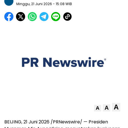
Minggu, 21 Juni 2026
- 15:08 WIB
A
A
A
BEIJING, 21 Juni 2026 /PRNewswire/ — Presiden