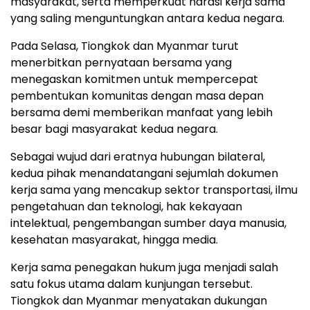
masyarakat, serta memperkuat narasi kerja sama
yang saling menguntungkan antara kedua negara.
Pada Selasa, Tiongkok dan Myanmar turut
menerbitkan pernyataan bersama yang
menegaskan komitmen untuk mempercepat
pembentukan komunitas dengan masa depan
bersama demi memberikan manfaat yang lebih
besar bagi masyarakat kedua negara.
Sebagai wujud dari eratnya hubungan bilateral,
kedua pihak menandatangani sejumlah dokumen
kerja sama yang mencakup sektor transportasi, ilmu
pengetahuan dan teknologi, hak kekayaan
intelektual, pengembangan sumber daya manusia,
kesehatan masyarakat, hingga media.
Kerja sama penegakan hukum juga menjadi salah
satu fokus utama dalam kunjungan tersebut.
Tiongkok dan Myanmar menyatakan dukungan