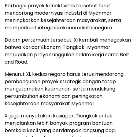
Berbagai proyek konektivitas tersebut turut
mendorong modernisasi industri di Myanmar,
meningkatkan kesejahteraan masyarakat, serta
memperkuat integrasi ekonomi lintasnegara.
Dalam pertemuan tersebut, Xi kembali menegaskan
bahwa Koridor Ekonomi Tiongkok-Myanmar
merupakan proyek unggulan dalam kerja sama Belt
and Road.
Menurut Xi, kedua negara harus terus mendorong
pembangunan proyek strategis dengan tetap
mengutamakan keamanan, serta mendukung
pertumbuhan ekonomi dan peningkatan
kesejahteraan masyarakat Myanmar.
Xi juga menyatakan kesiapan Tiongkok untuk
menjalankan lebih banyak program bantuan
berskala kecil yang berdampak langsung bagi