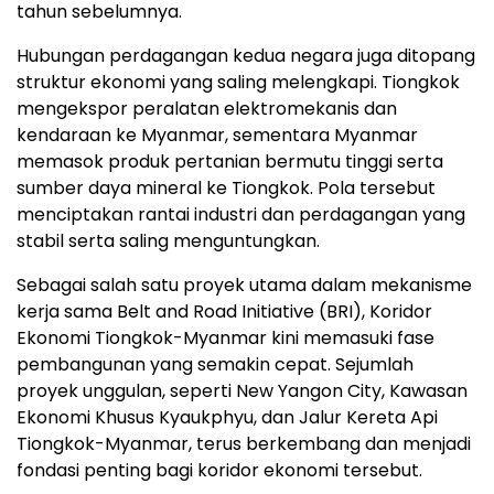
tahun sebelumnya.
Hubungan perdagangan kedua negara juga ditopang
struktur ekonomi yang saling melengkapi. Tiongkok
mengekspor peralatan elektromekanis dan
kendaraan ke Myanmar, sementara Myanmar
memasok produk pertanian bermutu tinggi serta
sumber daya mineral ke Tiongkok. Pola tersebut
menciptakan rantai industri dan perdagangan yang
stabil serta saling menguntungkan.
Sebagai salah satu proyek utama dalam mekanisme
kerja sama Belt and Road Initiative (BRI), Koridor
Ekonomi Tiongkok-Myanmar kini memasuki fase
pembangunan yang semakin cepat. Sejumlah
proyek unggulan, seperti New Yangon City, Kawasan
Ekonomi Khusus Kyaukphyu, dan Jalur Kereta Api
Tiongkok-Myanmar, terus berkembang dan menjadi
fondasi penting bagi koridor ekonomi tersebut.