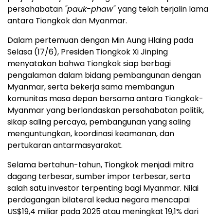
persahabatan
"pauk-phaw"
yang telah terjalin lama
antara Tiongkok dan Myanmar.
Dalam pertemuan dengan Min Aung Hlaing pada
Selasa (17/6), Presiden Tiongkok Xi Jinping
menyatakan bahwa Tiongkok siap berbagi
pengalaman dalam bidang pembangunan dengan
Myanmar, serta bekerja sama membangun
komunitas masa depan bersama antara Tiongkok-
Myanmar yang berlandaskan persahabatan politik,
sikap saling percaya, pembangunan yang saling
menguntungkan, koordinasi keamanan, dan
pertukaran antarmasyarakat.
Selama bertahun-tahun, Tiongkok menjadi mitra
dagang terbesar, sumber impor terbesar, serta
salah satu investor terpenting bagi Myanmar. Nilai
perdagangan bilateral kedua negara mencapai
US$19,4 miliar pada 2025 atau meningkat 19,1% dari