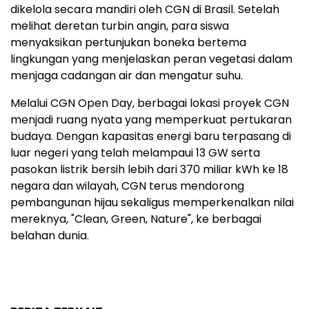
dikelola secara mandiri oleh CGN di Brasil. Setelah
melihat deretan turbin angin, para siswa
menyaksikan pertunjukan boneka bertema
lingkungan yang menjelaskan peran vegetasi dalam
menjaga cadangan air dan mengatur suhu.
Melalui CGN Open Day, berbagai lokasi proyek CGN
menjadi ruang nyata yang memperkuat pertukaran
budaya. Dengan kapasitas energi baru terpasang di
luar negeri yang telah melampaui 13 GW serta
pasokan listrik bersih lebih dari 370 miliar kWh ke 18
negara dan wilayah, CGN terus mendorong
pembangunan hijau sekaligus memperkenalkan nilai
mereknya, "Clean, Green, Nature", ke berbagai
belahan dunia.