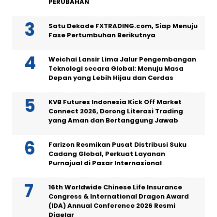
PERUBAHAN
Satu Dekade FXTRADING.com, Siap Menuju
Fase Pertumbuhan Berikutnya
Weichai Lansir Lima Jalur Pengembangan
Teknologi secara Global: Menuju Masa
Depan yang Lebih Hijau dan Cerdas
KVB Futures Indonesia Kick Off Market
Connect 2026, Dorong Literasi Trading
yang Aman dan Bertanggung Jawab
Farizon Resmikan Pusat Distribusi Suku
Cadang Global, Perkuat Layanan
Purnajual di Pasar Internasional
16th Worldwide Chinese Life Insurance
Congress & International Dragon Award
(IDA) Annual Conference 2026 Resmi
Digelar