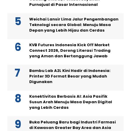
Purnajual di Pasar Internasional
Weichai Lansir Lima Jalur Pengembangan
Teknologi secara Global: Menuju Masa
Depan yang Lebih Hijau dan Cerdas
KVB Futures Indonesia Kick Off Market
Connect 2026, Dorong Literasi Trading
yang Aman dan Bertanggung Jawab
Bambu Lab A2L Kini Hadir di Indonesia:
Printer 3D Format Besar yang Mudah
Digunakan
Konektivitas Berbasis AI: Asia Pasifik
Susun Arah Menuju Masa Depan Digital
yang Lebih Cerdas
Buka Peluang Baru bagi Industri Farmasi
di Kawasan Greater Bay Area dan Asia