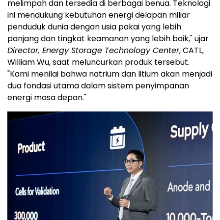
melimpah dan tersedia di berbagai benua. Teknologi
ini mendukung kebutuhan energi delapan miliar
penduduk dunia dengan usia pakai yang lebih
panjang dan tingkat keamanan yang lebih baik," ujar
Director, Energy Storage Technology Center
, CATL,
William Wu, saat meluncurkan produk tersebut.
"Kami menilai bahwa natrium dan litium akan menjadi
dua fondasi utama dalam sistem penyimpanan
energi masa depan."