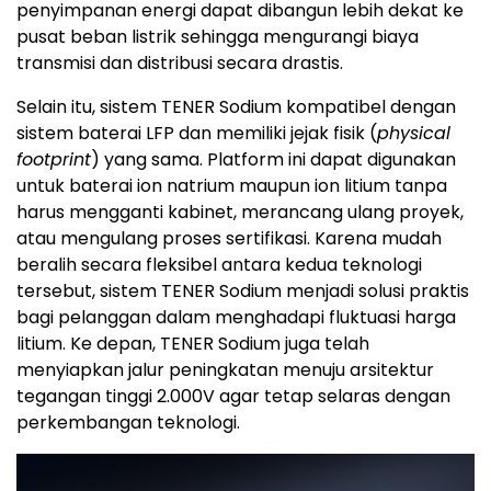
penyimpanan energi dapat dibangun lebih dekat ke
pusat beban listrik sehingga mengurangi biaya
transmisi dan distribusi secara drastis.
Selain itu, sistem TENER Sodium kompatibel dengan
sistem baterai LFP dan memiliki jejak fisik (
physical
footprint
) yang sama. Platform ini dapat digunakan
untuk baterai ion natrium maupun ion litium tanpa
harus mengganti kabinet, merancang ulang proyek,
atau mengulang proses sertifikasi. Karena mudah
beralih secara fleksibel antara kedua teknologi
tersebut, sistem TENER Sodium menjadi solusi praktis
bagi pelanggan dalam menghadapi fluktuasi harga
litium. Ke depan, TENER Sodium juga telah
menyiapkan jalur peningkatan menuju arsitektur
tegangan tinggi 2.000V agar tetap selaras dengan
perkembangan teknologi.