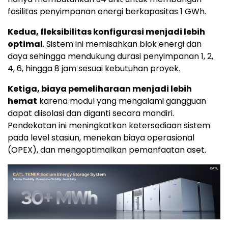
fasilitas penyimpanan energi berkapasitas 1 GWh.
Kedua, fleksibilitas konfigurasi menjadi lebih
optimal
. Sistem ini memisahkan blok energi dan
daya sehingga mendukung durasi penyimpanan 1, 2,
4, 6, hingga 8 jam sesuai kebutuhan proyek.
Ketiga, biaya pemeliharaan menjadi lebih
hemat
karena modul yang mengalami gangguan
dapat diisolasi dan diganti secara mandiri.
Pendekatan ini meningkatkan ketersediaan sistem
pada level stasiun, menekan biaya operasional
(OPEX), dan mengoptimalkan pemanfaatan aset.