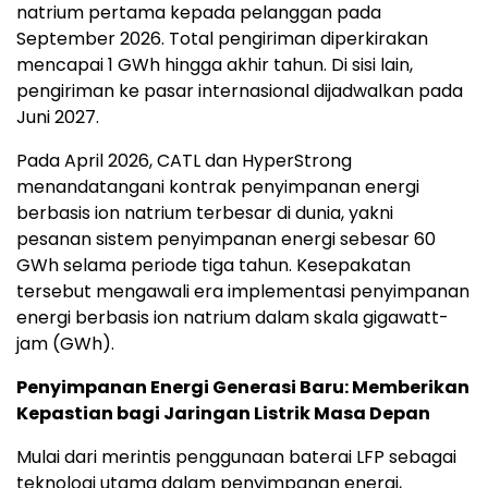
natrium pertama kepada pelanggan pada
September 2026. Total pengiriman diperkirakan
mencapai 1 GWh hingga akhir tahun. Di sisi lain,
pengiriman ke pasar internasional dijadwalkan pada
Juni 2027.
Pada April 2026, CATL dan HyperStrong
menandatangani kontrak penyimpanan energi
berbasis ion natrium terbesar di dunia, yakni
pesanan sistem penyimpanan energi sebesar 60
GWh selama periode tiga tahun. Kesepakatan
tersebut mengawali era implementasi penyimpanan
energi berbasis ion natrium dalam skala gigawatt-
jam (GWh).
Penyimpanan Energi Generasi Baru: Memberikan
Kepastian bagi Jaringan Listrik Masa Depan
Mulai dari merintis penggunaan baterai LFP sebagai
teknologi utama dalam penyimpanan energi,