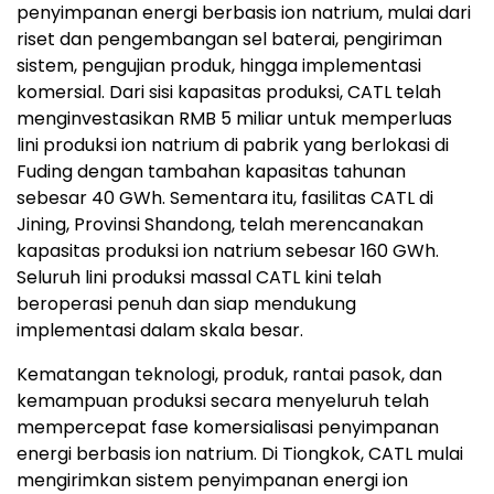
penyimpanan energi berbasis ion natrium, mulai dari
riset dan pengembangan sel baterai, pengiriman
sistem, pengujian produk, hingga implementasi
komersial. Dari sisi kapasitas produksi, CATL telah
menginvestasikan RMB 5 miliar untuk memperluas
lini produksi ion natrium di pabrik yang berlokasi di
Fuding dengan tambahan kapasitas tahunan
sebesar 40 GWh. Sementara itu, fasilitas CATL di
Jining, Provinsi Shandong, telah merencanakan
kapasitas produksi ion natrium sebesar 160 GWh.
Seluruh lini produksi massal CATL kini telah
beroperasi penuh dan siap mendukung
implementasi dalam skala besar.
Kematangan teknologi, produk, rantai pasok, dan
kemampuan produksi secara menyeluruh telah
mempercepat fase komersialisasi penyimpanan
energi berbasis ion natrium. Di Tiongkok, CATL mulai
mengirimkan sistem penyimpanan energi ion