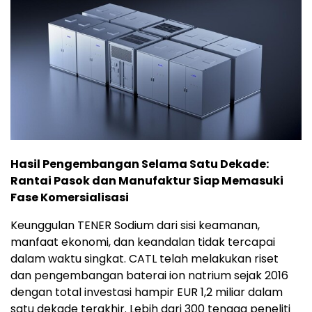
Hasil Pengembangan Selama Satu Dekade:
Rantai Pasok dan Manufaktur Siap Memasuki
Fase Komersialisasi
Keunggulan TENER Sodium dari sisi keamanan,
manfaat ekonomi, dan keandalan tidak tercapai
dalam waktu singkat. CATL telah melakukan riset
dan pengembangan baterai ion natrium sejak 2016
dengan total investasi hampir EUR 1,2 miliar dalam
satu dekade terakhir. Lebih dari 300 tenaga peneliti