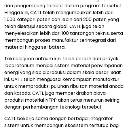
dan pengembang terlibat dalam program tersebut.
Hingga kini, CATL telah mengumpulkan lebih dari
1.600 kategori paten dan lebih dari 200 paten yang
telah disetujui secara global. CATL juga telah
menyelesaikan lebih dari 100 tantangan teknis, serta
membangun proses manufaktur terintegrasi dari
material hingga sel baterai.
Teknologi ion natrium kini telah beralih dari proyek
laboratorium menjadi sistem material penyimpanan
energi yang siap diproduksi dalam skala besar. Saat
ini, CATL telah menguasai kemampuan manufaktur
untuk memproduksi puluhan ribu ton material anoda
dan katoda. CATL juga memperkirakan biaya
produksi material NFPP akan terus menurun seiring
dengan perkembangan teknologi tersebut.
CATL bekerja sama dengan berbagai integrator
sistem untuk membangun ekosistem tertutup bagi