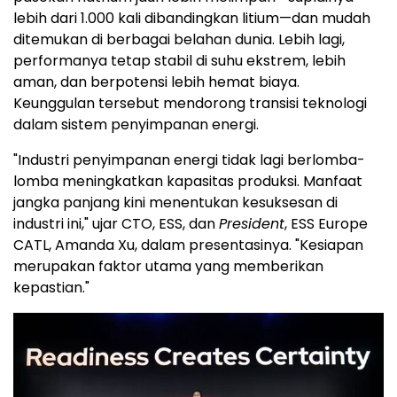
lebih dari 1.000 kali dibandingkan litium—dan mudah
ditemukan di berbagai belahan dunia. Lebih lagi,
performanya tetap stabil di suhu ekstrem, lebih
aman, dan berpotensi lebih hemat biaya.
Keunggulan tersebut mendorong transisi teknologi
dalam sistem penyimpanan energi.
"Industri penyimpanan energi tidak lagi berlomba-
lomba meningkatkan kapasitas produksi. Manfaat
jangka panjang kini menentukan kesuksesan di
industri ini," ujar CTO, ESS, dan
President
, ESS Europe
CATL, Amanda Xu, dalam presentasinya. "Kesiapan
merupakan faktor utama yang memberikan
kepastian."