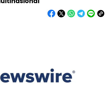
ultinasional