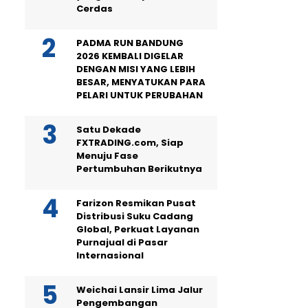
Cerdas
PADMA RUN BANDUNG
2026 KEMBALI DIGELAR
DENGAN MISI YANG LEBIH
BESAR, MENYATUKAN PARA
PELARI UNTUK PERUBAHAN
Satu Dekade
FXTRADING.com, Siap
Menuju Fase
Pertumbuhan Berikutnya
Farizon Resmikan Pusat
Distribusi Suku Cadang
Global, Perkuat Layanan
Purnajual di Pasar
Internasional
Weichai Lansir Lima Jalur
Pengembangan