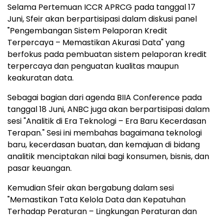
Selama Pertemuan ICCR APRCG pada tanggal 17
Juni, Sfeir akan berpartisipasi dalam diskusi panel
"Pengembangan Sistem Pelaporan Kredit
Terpercaya – Memastikan Akurasi Data" yang
berfokus pada pembuatan sistem pelaporan kredit
terpercaya dan penguatan kualitas maupun
keakuratan data.
Sebagai bagian dari agenda BIIA Conference pada
tanggal 18 Juni, ANBC juga akan berpartisipasi dalam
sesi "Analitik di Era Teknologi – Era Baru Kecerdasan
Terapan." Sesi ini membahas bagaimana teknologi
baru, kecerdasan buatan, dan kemajuan di bidang
analitik menciptakan nilai bagi konsumen, bisnis, dan
pasar keuangan.
Kemudian Sfeir akan bergabung dalam sesi
"Memastikan Tata Kelola Data dan Kepatuhan
Terhadap Peraturan – Lingkungan Peraturan dan