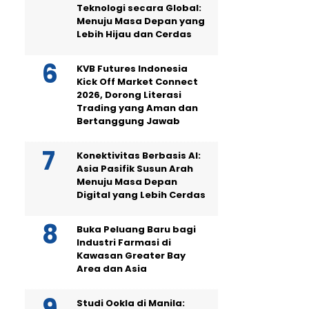
Teknologi secara Global:
Menuju Masa Depan yang
Lebih Hijau dan Cerdas
KVB Futures Indonesia
Kick Off Market Connect
2026, Dorong Literasi
Trading yang Aman dan
Bertanggung Jawab
Konektivitas Berbasis AI:
Asia Pasifik Susun Arah
Menuju Masa Depan
Digital yang Lebih Cerdas
Buka Peluang Baru bagi
Industri Farmasi di
Kawasan Greater Bay
Area dan Asia
Studi Ookla di Manila: