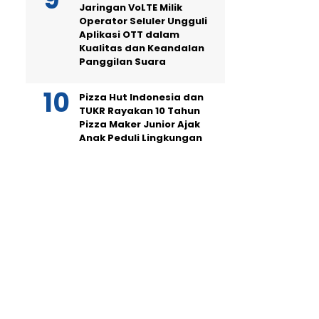
Jaringan VoLTE Milik
Operator Seluler Ungguli
Aplikasi OTT dalam
Kualitas dan Keandalan
Panggilan Suara
Pizza Hut Indonesia dan
TUKR Rayakan 10 Tahun
Pizza Maker Junior Ajak
Anak Peduli Lingkungan