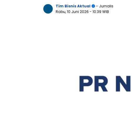
Tim Bisnis Aktual
- Jurnalis
Rabu, 10 Juni 2026
- 10:39 WIB