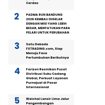
Cerdas
PADMA RUN BANDUNG
2026 KEMBALI DIGELAR
DENGAN MISI YANG LEBIH
BESAR, MENYATUKAN PARA
PELARI UNTUK PERUBAHAN
Satu Dekade
FXTRADING.com, Siap
Menuju Fase
Pertumbuhan Berikutnya
Farizon Resmikan Pusat
Distribusi Suku Cadang
Global, Perkuat Layanan
Purnajual di Pasar
Internasional
Weichai Lansir Lima Jalur
Pengembangan