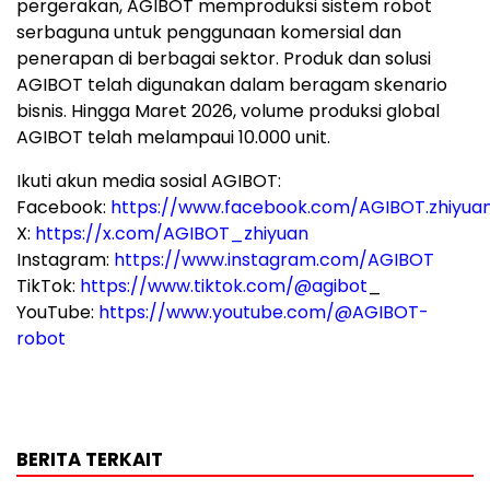
pergerakan, AGIBOT memproduksi sistem robot
serbaguna untuk penggunaan komersial dan
penerapan di berbagai sektor. Produk dan solusi
AGIBOT telah digunakan dalam beragam skenario
bisnis. Hingga Maret 2026, volume produksi global
AGIBOT telah melampaui 10.000 unit.
Ikuti akun media sosial AGIBOT:
Facebook:
https://www.facebook.com/AGIBOT.zhiyua
X:
https://x.com/AGIBOT_zhiyuan
Instagram:
https://www.instagram.com/AGIBOT
TikTok:
https://www.tiktok.com/@agibot
_
YouTube:
https://www.youtube.com/@AGIBOT-
robot
BERITA TERKAIT