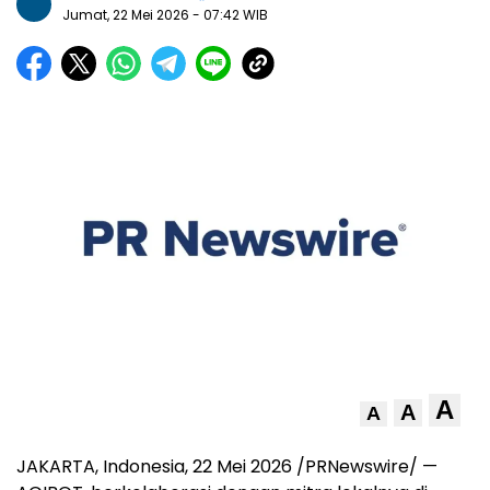
Jumat, 22 Mei 2026
- 07:42 WIB
A
A
A
JAKARTA, Indonesia, 22 Mei 2026 /PRNewswire/ —