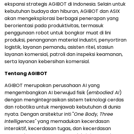
ekspansi strategis AGIBOT di Indonesia. Selain untuk
kebutuhan budaya dan hiburan, AGIBOT dan ASIX
akan mengeksplorasi berbagai penerapan yang
berorientasi pada produktivitas, termasuk
penggunaan robot untuk bongkar muat di lini
produksi, penanganan material industri, penyortiran
logistik, layanan pemandu, asisten ritel, stasiun
layanan komersial, patroli dan inspeksi keamanan,
serta layanan kebersihan komersial.
Tentang AGIBOT
AGIBOT merupakan perusahaan AI yang
mengembangkan AI berwujud fisik (
embodied AI
)
dengan mengintegrasikan sistem teknologi cerdas
dan robotika untuk menjawab kebutuhan di dunia
nyata. Dengan arsitektur inti "
One Body, Three
Intelligences"
yang memadukan kecerdasan
interaktif, kecerdasan tugas, dan kecerdasan