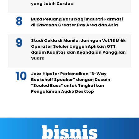
yang Lebih Cerdas
Buka Peluang Baru bagi Industri Farmasi
di Kawasan Greater Bay Area dan Asia
Studi Ookla di Manila: Jaringan VoLTE Milik
Operator Seluler Ungguli Aplikasi OTT
dalam Kualitas dan Keandalan Panggilan
Suara
Jazz Hipster Perkenalkan “3-Way
Bookshelf Speaker” dengan Desain
“Sealed Bass” untuk Tingkatkan
Pengalaman Audio Desktop