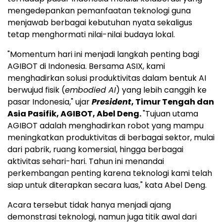
mengedepankan pemanfaatan teknologi guna
menjawab berbagai kebutuhan nyata sekaligus
tetap menghormati nilai-nilai budaya lokal.
"Momentum hari ini menjadi langkah penting bagi
AGIBOT di Indonesia. Bersama ASIX, kami
menghadirkan solusi produktivitas dalam bentuk AI
berwujud fisik (
embodied AI
) yang lebih canggih ke
pasar Indonesia," ujar
President
, Timur Tengah dan
Asia Pasifik, AGIBOT, Abel Deng.
"Tujuan utama
AGIBOT adalah menghadirkan robot yang mampu
meningkatkan produktivitas di berbagai sektor, mulai
dari pabrik, ruang komersial, hingga berbagai
aktivitas sehari-hari. Tahun ini menandai
perkembangan penting karena teknologi kami telah
siap untuk diterapkan secara luas," kata Abel Deng.
Acara tersebut tidak hanya menjadi ajang
demonstrasi teknologi, namun juga titik awal dari