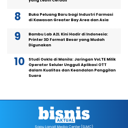
yang Lebih Cerdas
Buka Peluang Baru bagi Industri Farmasi
di Kawasan Greater Bay Area dan Asia
Bambu Lab A2L Kini Hadir di Indonesia:
Printer 3D Format Besar yang Mudah
Digunakan
Studi Ookla di Manila: Jaringan VoLTE Milik
Operator Seluler Ungguli Aplikasi OTT
dalam Kualitas dan Keandalan Panggilan
Suara
Sapu Langit Media Center (SLMC)