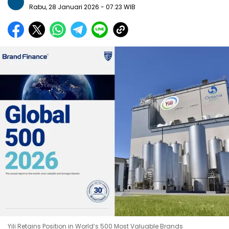
Rabu, 28 Januari 2026
- 07:23 WIB
Yili Retains Position in World’s 500 Most Valuable Brands