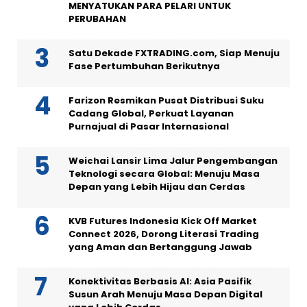
MENYATUKAN PARA PELARI UNTUK
PERUBAHAN
Satu Dekade FXTRADING.com, Siap Menuju
Fase Pertumbuhan Berikutnya
Farizon Resmikan Pusat Distribusi Suku
Cadang Global, Perkuat Layanan
Purnajual di Pasar Internasional
Weichai Lansir Lima Jalur Pengembangan
Teknologi secara Global: Menuju Masa
Depan yang Lebih Hijau dan Cerdas
KVB Futures Indonesia Kick Off Market
Connect 2026, Dorong Literasi Trading
yang Aman dan Bertanggung Jawab
Konektivitas Berbasis AI: Asia Pasifik
Susun Arah Menuju Masa Depan Digital