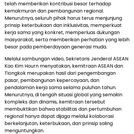
telah memberikan kontribusi besar terhadap
kemakmuran dan pembangunan regional.
Menurutnya, seluruh pihak harus terus menjunjung
prinsip keterbukaan dan inklusivitas, memperkuat
kerja sama yang konkret, memperluas dukungan
masyarakat, serta memberikan perhatian yang lebih
besar pada pemberdayaan generasi muda.
Melalui sambungan video, Sekretaris Jenderal ASEAN
Kao Kim Hourn menyatakan, kemitraan ASEAN dan
Tiongkok merupakan hasil dari pengembangan
pasar, pembangunan kepercayaan, dan
pendalaman kerja sama selama puluhan tahun.
Menurutnya, di tengah situasi global yang semakin
kompleks dan dinamis, kemitraan tersebut
membuktikan bahwa stabilitas dan pertumbuhan
regional hanya dapat dijaga melalui kolaborasi
berkelanjutan, keterbukaan, dan prinsip saling
menguntungkan.