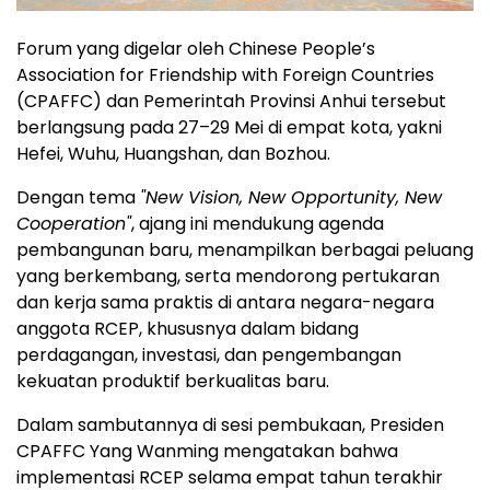
Forum yang digelar oleh Chinese People’s
Association for Friendship with Foreign Countries
(CPAFFC) dan Pemerintah Provinsi Anhui tersebut
berlangsung pada 27–29 Mei di empat kota, yakni
Hefei, Wuhu, Huangshan, dan Bozhou.
Dengan tema
"New Vision, New Opportunity, New
Cooperation"
, ajang ini mendukung agenda
pembangunan baru, menampilkan berbagai peluang
yang berkembang, serta mendorong pertukaran
dan kerja sama praktis di antara negara-negara
anggota RCEP, khususnya dalam bidang
perdagangan, investasi, dan pengembangan
kekuatan produktif berkualitas baru.
Dalam sambutannya di sesi pembukaan, Presiden
CPAFFC Yang Wanming mengatakan bahwa
implementasi RCEP selama empat tahun terakhir