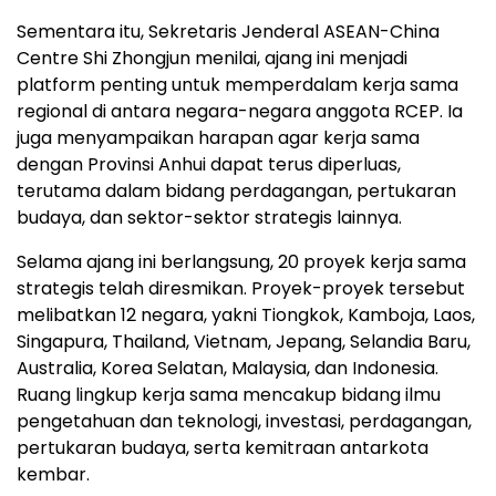
Sementara itu, Sekretaris Jenderal ASEAN-China
Centre Shi Zhongjun menilai, ajang ini menjadi
platform penting untuk memperdalam kerja sama
regional di antara negara-negara anggota RCEP. Ia
juga menyampaikan harapan agar kerja sama
dengan Provinsi Anhui dapat terus diperluas,
terutama dalam bidang perdagangan, pertukaran
budaya, dan sektor-sektor strategis lainnya.
Selama ajang ini berlangsung, 20 proyek kerja sama
strategis telah diresmikan. Proyek-proyek tersebut
melibatkan 12 negara, yakni Tiongkok, Kamboja, Laos,
Singapura, Thailand, Vietnam, Jepang, Selandia Baru,
Australia, Korea Selatan, Malaysia, dan Indonesia.
Ruang lingkup kerja sama mencakup bidang ilmu
pengetahuan dan teknologi, investasi, perdagangan,
pertukaran budaya, serta kemitraan antarkota
kembar.