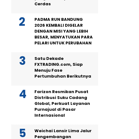
Cerdas
PADMA RUN BANDUNG
2026 KEMBALI DIGELAR
DENGAN MISI YANG LEBIH
BESAR, MENYATUKAN PARA
PELARI UNTUK PERUBAHAN
Satu Dekade
FXTRADING.com, Siap
Menuju Fase
Pertumbuhan Berikutnya
Farizon Resmikan Pusat
Distribusi Suku Cadang
Global, Perkuat Layanan
Purnajual di Pasar
Internasional
Weichai Lansir Lima Jalur
Pengembangan