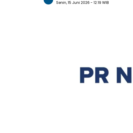
Senin, 15 Juni 2026
- 12:19 WIB