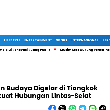
LIFESTYLE
ENTERTAINMENT
SPORT
INTERNASIONAL
PERS
 Renovasi Ruang Publik
Musim Mas Dukung Pemerintah Kabup
an Budaya Digelar di Tiongkok
kuat Hubungan Lintas-Selat