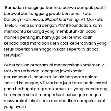
"Ramadan mengingatkan kita bahwa dampak positif
berawal dari tanggung jawab bersama," kata
Dandelyn Koh,
Head
,
Global Marketing
, VT Markets.
"Melalui kerja sama dengan YCAB Foundation, kami
membantu keluarga yang membutuhkan pada
momen penting ini. Kami juga berterima kasih
kepada para mitra dan klien atas kepercayaan yang
terus diberikan sehingga inisiatif seperti ini dapat
terwujud."
Keberhasilan program ini menegaskan komitmen VT
Markets terhadap tanggung jawab sosial
perusahaan di Indonesia. Selain berperan dalam
industri keuangan, VT Markets juga terus berinvestasi
pada berbagai program komunitas yang mendorong
ketahanan sosial, memperkuat hubungan dengan
masyarakat lokal, serta memberikan dampak sosial
yang nyata.