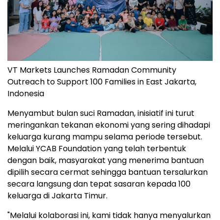
VT Markets Launches Ramadan Community
Outreach to Support 100 Families in East Jakarta,
Indonesia
Menyambut bulan suci Ramadan, inisiatif ini turut
meringankan tekanan ekonomi yang sering dihadapi
keluarga kurang mampu selama periode tersebut.
Melalui YCAB Foundation yang telah terbentuk
dengan baik, masyarakat yang menerima bantuan
dipilih secara cermat sehingga bantuan tersalurkan
secara langsung dan tepat sasaran kepada 100
keluarga di Jakarta Timur.
"Melalui kolaborasi ini, kami tidak hanya menyalurkan