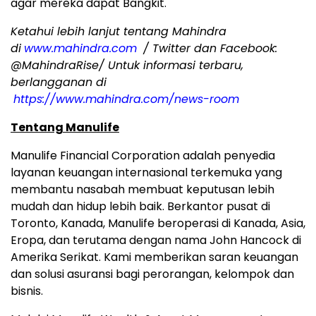
agar mereka dapat Bangkit.
Ketahui lebih lanjut tentang Mahindra
di
www.mahindra.com
/ Twitter dan Facebook:
@MahindraRise/ Untuk informasi terbaru,
berlangganan di
https://www.mahindra.com/news-room
Tentang Manulife
Manulife Financial Corporation adalah penyedia
layanan keuangan internasional terkemuka yang
membantu nasabah membuat keputusan lebih
mudah dan hidup lebih baik. Berkantor pusat di
Toronto, Kanada, Manulife beroperasi di Kanada, Asia,
Eropa, dan terutama dengan nama John Hancock di
Amerika Serikat. Kami memberikan saran keuangan
dan solusi asuransi bagi perorangan, kelompok dan
bisnis.