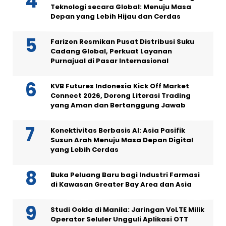
Teknologi secara Global: Menuju Masa
Depan yang Lebih Hijau dan Cerdas
Farizon Resmikan Pusat Distribusi Suku
Cadang Global, Perkuat Layanan
Purnajual di Pasar Internasional
KVB Futures Indonesia Kick Off Market
Connect 2026, Dorong Literasi Trading
yang Aman dan Bertanggung Jawab
Konektivitas Berbasis AI: Asia Pasifik
Susun Arah Menuju Masa Depan Digital
yang Lebih Cerdas
Buka Peluang Baru bagi Industri Farmasi
di Kawasan Greater Bay Area dan Asia
Studi Ookla di Manila: Jaringan VoLTE Milik
Operator Seluler Ungguli Aplikasi OTT