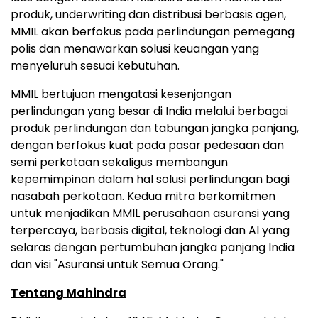
produk, underwriting dan distribusi berbasis agen,
MMIL akan berfokus pada perlindungan pemegang
polis dan menawarkan solusi keuangan yang
menyeluruh sesuai kebutuhan.
MMIL bertujuan mengatasi kesenjangan
perlindungan yang besar di India melalui berbagai
produk perlindungan dan tabungan jangka panjang,
dengan berfokus kuat pada pasar pedesaan dan
semi perkotaan sekaligus membangun
kepemimpinan dalam hal solusi perlindungan bagi
nasabah perkotaan. Kedua mitra berkomitmen
untuk menjadikan MMIL perusahaan asuransi yang
terpercaya, berbasis digital, teknologi dan AI yang
selaras dengan pertumbuhan jangka panjang India
dan visi "Asuransi untuk Semua Orang."
Tentang Mahindra