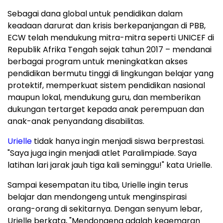
Sebagai dana global untuk pendidikan dalam
keadaan darurat dan krisis berkepanjangan di PBB,
ECW telah mendukung mitra-mitra seperti UNICEF di
Republik Afrika Tengah sejak tahun 2017 – mendanai
berbagai program untuk meningkatkan akses
pendidikan bermutu tinggi di lingkungan belajar yang
protektif, memperkuat sistem pendidikan nasional
maupun lokal, mendukung guru, dan memberikan
dukungan tertarget kepada anak perempuan dan
anak-anak penyandang disabilitas.
Urielle
tidak hanya ingin menjadi siswa berprestasi.
"Saya juga ingin menjadi atlet Paralimpiade. Saya
latihan lari jarak jauh tiga kali seminggu!" kata Urielle.
Sampai kesempatan itu tiba, Urielle ingin terus
belajar dan mendongeng untuk menginspirasi
orang-orang di sekitarnya. Dengan senyum lebar,
Urielle berkata, "Mendongeng adalah kegemaran