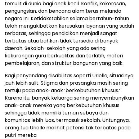
tersulit di dunia bagi anak kecil. Konflik, kekerasan,
pengungsian, dan bencana alam terus melanda
negara ini. Ketidakstabilan selama bertahun-tahun
telah mengakibatkan kerusakan layanan yang sudah
terbatas, sehingga pendidikan menjadi sangat
terbatas atau bahkan tidak tersedia di banyak
daerah. Sekolah-sekolah yang ada sering
kekurangan guru berkualitas dan terlatih, materi
pembelajaran, dan struktur bangunan yang baik.
Bagi penyandang disabilitas seperti Urielle, situasinya
jauh lebih sulit. Stigma dan prasangka masih sering
tertuju pada anak-anak ‘berkebutuhan khusus.’
Karena itu, banyak keluarga sering menyembunyikan
anak-anak mereka yang berkebutuhan khusus
sehingga tidak memiliki teman sebaya dan
komunitas lebih luas, termasuk sekolah. Untungnya,
orang tua Urielle melihat potensi tak terbatas pada
putri mereka.