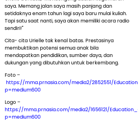
saya. Memang jalan saya masih panjang dan
setidaknya enam tahun lagi saya baru mulai kuliah.
Tapi satu saat nanti, saya akan memiliki acara radio
sendiri!"
Cita- cita Urielle tak kenal batas. Prestasinya
membuktikan potensi semua anak bila
mendapatkan pendidikan, sumber daya, dan
dukungan yang dibutuhkan untuk berkembang.
Foto –
https://mma.prnasia.com/media2/2852551/Educat
p=medium600
Logo –
https://mma.prnasia.com/media2/1656121/Education
p=medium600