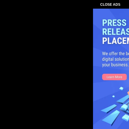
CLOSE ADS