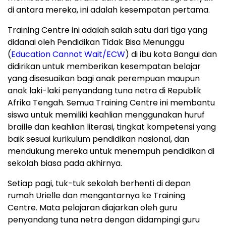
di antara mereka, ini adalah kesempatan pertama.
Training Centre ini adalah salah satu dari tiga yang
didanai oleh Pendidikan Tidak Bisa Menunggu
(
Education Cannot Wait/ECW
) di ibu kota
Bangui
dan
didirikan untuk memberikan kesempatan belajar
yang disesuaikan bagi anak perempuan maupun
anak laki-laki penyandang tuna netra di Republik
Afrika Tengah. Semua Training Centre ini membantu
siswa untuk memiliki keahlian menggunakan huruf
braille dan keahlian literasi, tingkat kompetensi yang
baik sesuai kurikulum pendidikan nasional, dan
mendukung mereka untuk menempuh pendidikan di
sekolah biasa pada akhirnya.
Setiap pagi, tuk-tuk sekolah berhenti di depan
rumah Urielle dan mengantarnya ke Training
Centre. Mata pelajaran diajarkan oleh guru
penyandang tuna netra dengan didampingi guru