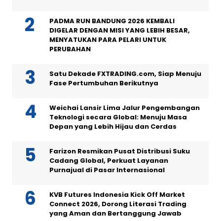
PADMA RUN BANDUNG 2026 KEMBALI
DIGELAR DENGAN MISI YANG LEBIH BESAR,
MENYATUKAN PARA PELARI UNTUK
PERUBAHAN
Satu Dekade FXTRADING.com, Siap Menuju
Fase Pertumbuhan Berikutnya
Weichai Lansir Lima Jalur Pengembangan
Teknologi secara Global: Menuju Masa
Depan yang Lebih Hijau dan Cerdas
Farizon Resmikan Pusat Distribusi Suku
Cadang Global, Perkuat Layanan
Purnajual di Pasar Internasional
KVB Futures Indonesia Kick Off Market
Connect 2026, Dorong Literasi Trading
yang Aman dan Bertanggung Jawab