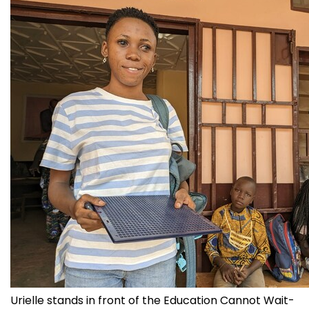
Urielle stands in front of the Education Cannot Wait-