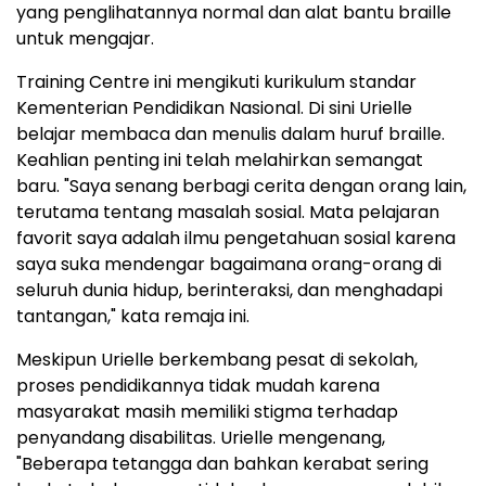
yang penglihatannya normal dan alat bantu braille
untuk mengajar.
Training Centre ini mengikuti kurikulum standar
Kementerian Pendidikan Nasional. Di sini Urielle
belajar membaca dan menulis dalam huruf braille.
Keahlian penting ini telah melahirkan semangat
baru. "Saya senang berbagi cerita dengan orang lain,
terutama tentang masalah sosial. Mata pelajaran
favorit saya adalah ilmu pengetahuan sosial karena
saya suka mendengar bagaimana orang-orang di
seluruh dunia hidup, berinteraksi, dan menghadapi
tantangan," kata remaja ini.
Meskipun Urielle berkembang pesat di sekolah,
proses pendidikannya tidak mudah karena
masyarakat masih memiliki stigma terhadap
penyandang disabilitas. Urielle mengenang,
"Beberapa tetangga dan bahkan kerabat sering