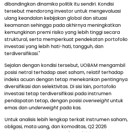
dibandingkan dinamika politik itu sendiri. Kondisi
tersebut mendorong investor untuk mengevaluasi
ulang keandalan kebijakan global dan situasi
keamanan sehingga pada akhirnya meningkatkan
kemungkinan premi risiko yang lebih tinggi secara
struktural, serta memperkuat pendekatan portofolio
investasi yang lebih hati-hati, tangguh, dan
terdiversifikasi."
Sejalan dengan kondisi tersebut, UOBAM mengambil
posisi netral terhadap aset saham, relatif terhadap
indeks acuan dengan tetap menekankan pentingnya
diversifikasi dan selektivitas. Di sisi lain, portofolio
investasi tetap terdiversifikasi pada instrumen
pendapatan tetap, dengan posisi
overweight
untuk
emas dan
underweight
pada kas.
Untuk analisis lebih lengkap terkait instrumen saham,
obligasi, mata uang, dan komoditas, Q2 2026