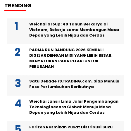
TRENDING
Weichai Group: 40 Tahun Berkarya di
Vietnam, Bekerja sama Membangun Masa
Depan yang Lebih Hijau dan Cerdas
PADMA RUN BANDUNG 2026 KEMBALI
DIGELAR DENGAN MISI YANG LEBIH BESAR,
MENYATUKAN PARA PELARI UNTUK
PERUBAHAN
Satu Dekade FXTRADING.com, Siap Menuju
Fase Pertumbuhan Berikutnya
Weichai Lansir Lima Jalur Pengembangan
Teknologi secara Global: Menuju Masa
Depan yang Lebih Hijau dan Cerdas
Farizon Resmikan Pusat Distribusi Suku