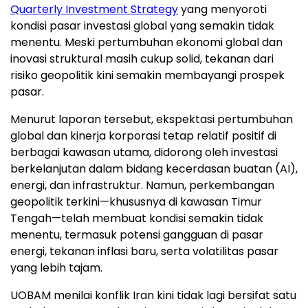
Quarterly Investment Strategy
yang menyoroti
kondisi pasar investasi global yang semakin tidak
menentu. Meski pertumbuhan ekonomi global dan
inovasi struktural masih cukup solid, tekanan dari
risiko geopolitik kini semakin membayangi prospek
pasar.
Menurut laporan tersebut, ekspektasi pertumbuhan
global dan kinerja korporasi tetap relatif positif di
berbagai kawasan utama, didorong oleh investasi
berkelanjutan dalam bidang kecerdasan buatan (AI),
energi, dan infrastruktur. Namun, perkembangan
geopolitik terkini—khususnya di kawasan Timur
Tengah—telah membuat kondisi semakin tidak
menentu, termasuk potensi gangguan di pasar
energi, tekanan inflasi baru, serta volatilitas pasar
yang lebih tajam.
UOBAM menilai konflik Iran kini tidak lagi bersifat satu