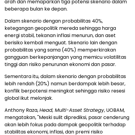
arah dan memaparkan tiga potensi skenario dalam
beberapa bulan ke depan.
Dalam skenario dengan probabilitas 40%,
ketegangan geopolitik mereda sehingga harga
energi stabil, tekanan inflasi menurun, dan aset
berisiko kembali menguat. Skenario lain dengan
probabilitas yang sama (40%) memperkirakan
gangguan berkepanjangan yang memicu volatilitas
tinggi dan risiko penurunan ekonomi dan pasar.
Sementara itu, dalam skenario dengan probabilitas
lebih rendah (20%) namun berdampak lebih besar,
konflik berpotensi meningkat sehingga risiko resesi
global ikut melonjak.
Anthony Raza,
Head, Multi-Asset Strategy
, UOBAM,
mengatakan, "Meski sulit diprediksi, pasar cenderung
akan lebih fokus pada dampak geopolitik terhadap
stabilitas ekonomi, inflasi, dan premi risiko