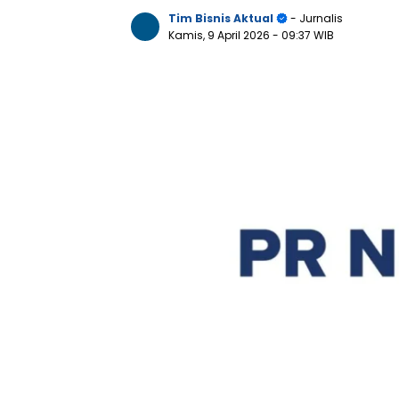
Tim Bisnis Aktual
- Jurnalis
Kamis, 9 April 2026
- 09:37 WIB