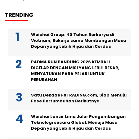
TRENDING
Weichai Group: 40 Tahun Berkarya di
Vietnam, Bekerja sama Membangun Masa
Depan yang Lebih Hijau dan Cerdas
PADMA RUN BANDUNG 2026 KEMBALI
DIGELAR DENGAN MISI YANG LEBIH BESAR,
MENYATUKAN PARA PELARI UNTUK
PERUBAHAN
Satu Dekade FXTRADING.com, Siap Menuju
Fase Pertumbuhan Berikutnya
Weichai Lansir Lima Jalur Pengembangan
Teknologi secara Global: Menuju Masa
Depan yang Lebih Hijau dan Cerdas