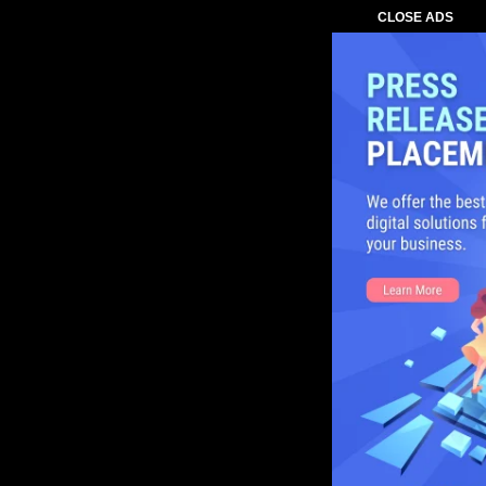
CLOSE ADS