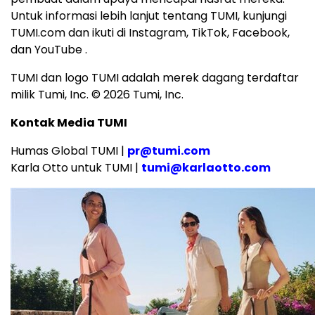
Untuk informasi lebih lanjut tentang TUMI, kunjungi
TUMI.com dan ikuti di Instagram, TikTok, Facebook,
dan YouTube .
TUMI dan logo TUMI adalah merek dagang terdaftar
milik Tumi, Inc. © 2026 Tumi, Inc.
Kontak Media TUMI
Humas Global TUMI |
pr@tumi.com
Karla Otto untuk TUMI |
tumi@karlaotto.com