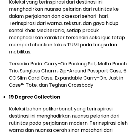
Koleksi yang terinspirasi dari destinasi ini
menghadirkan nuansa pelarian dari rutinitas ke
dalam perjalanan dan aksesori sehari-hari.
Terinspirasi dari warna, tekstur, dan gaya hidup
santai khas Mediterania, setiap produk
menghadirkan karakter tersendiri sekaligus tetap
mempertahankan fokus TUMI pada fungsi dan
mobilitas.
Tersedia Pada: Carry-On Packing Set, Malta Pouch
Trio, Sunglass Charm, Zip-Around Passport Case, 6
CC Slim Card Case, Expandable Carry-On, Just in
Case™ Tote, dan Teghan Crossbody
19 Degree Collection
Koleksi bahan polikarbonat yang terinspirasi
destinasi ini menghadirkan nuansa pelarian dari
rutinitas pada perjalanan modern. Terinspirasi oleh
warna dan nuansa cerah sinar matahari dari