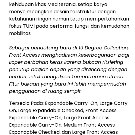
kehidupan khas Mediterania, setiap karya
menyeimbangkan desain terstruktur dengan
ketahanan ringan namun tetap mempertahankan
fokus TUMI pada performa, fungsi, dan kemudahan
mobilitas.
Sebagai pendatang baru di 19 Degree Collection,
Front Access menghadirkan keserbagunaan bagi
koper berbahan keras karena bukaan ritsleting
penutup bagian depan yang dirancang dengan
cerdas untuk mengakses kompartemen utama.
Fitur bukaan yang baru ini lebih mempermudah
penggunaan di ruang sempit.
Tersedia Pada: Expandable Carry-On, Large Carry-
On, Large Expandable Checked, Front Access
Expandable Carry-On, Large Front Access
Expandable Carry-On, Medium Front Access
Expandable Checked, dan Large Front Access