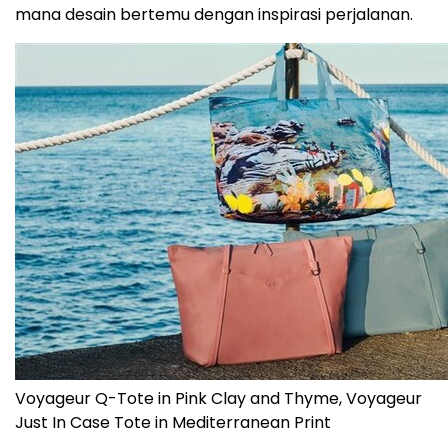
mana desain bertemu dengan inspirasi perjalanan.
Voyageur Q-Tote in Pink Clay and Thyme, Voyageur
Just In Case Tote in Mediterranean Print