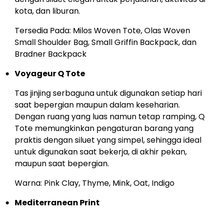
kota, dan liburan.
Tersedia Pada: Milos Woven Tote, Olas Woven
Small Shoulder Bag, Small Griffin Backpack, dan
Bradner Backpack
Voyageur Q Tote
Tas jinjing serbaguna untuk digunakan setiap hari
saat bepergian maupun dalam keseharian.
Dengan ruang yang luas namun tetap ramping, Q
Tote memungkinkan pengaturan barang yang
praktis dengan siluet yang simpel, sehingga ideal
untuk digunakan saat bekerja, di akhir pekan,
maupun saat bepergian.
Warna: Pink Clay, Thyme, Mink, Oat, Indigo
Mediterranean Print