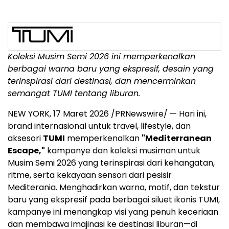
Koleksi Musim Semi 2026 ini memperkenalkan
berbagai warna baru yang ekspresif, desain yang
terinspirasi dari destinasi, dan mencerminkan
semangat TUMI tentang liburan.
NEW YORK
,
17 Maret 2026
/PRNewswire/ — Hari ini,
brand internasional untuk travel, lifestyle, dan
aksesori
TUMI
memperkenalkan
"Mediterranean
Escape,"
kampanye dan koleksi musiman untuk
Musim Semi 2026 yang terinspirasi dari kehangatan,
ritme, serta kekayaan sensori dari pesisir
Mediterania. Menghadirkan warna, motif, dan tekstur
baru yang ekspresif pada berbagai siluet ikonis TUMI,
kampanye ini menangkap visi yang penuh keceriaan
dan membawa imajinasi ke destinasi liburan—di