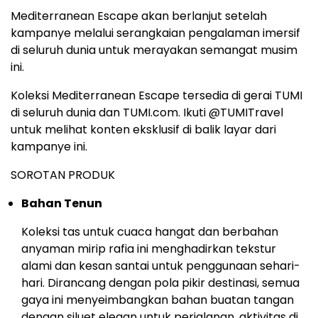
Mediterranean Escape akan berlanjut setelah
kampanye melalui serangkaian pengalaman imersif
di seluruh dunia untuk merayakan semangat musim
ini.
Koleksi Mediterranean Escape tersedia di gerai TUMI
di seluruh dunia dan TUMI.com. Ikuti @TUMITravel
untuk melihat konten eksklusif di balik layar dari
kampanye ini.
SOROTAN PRODUK
Bahan Tenun
Koleksi tas untuk cuaca hangat dan berbahan
anyaman mirip rafia ini menghadirkan tekstur
alami dan kesan santai untuk penggunaan sehari-
hari. Dirancang dengan pola pikir destinasi, semua
gaya ini menyeimbangkan bahan buatan tangan
dengan siluet elegan untuk perjalanan, aktivitas di