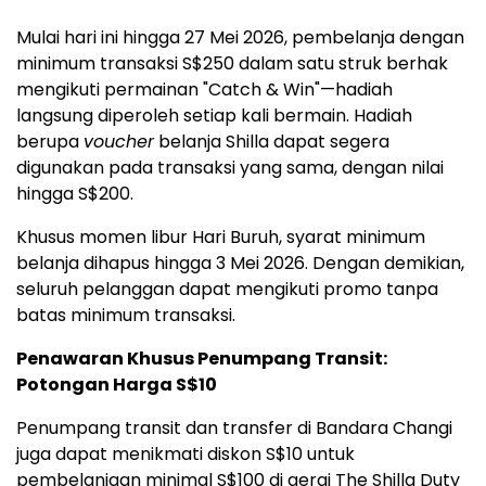
Mulai hari ini hingga 27 Mei 2026, pembelanja dengan
minimum transaksi S$250 dalam satu struk berhak
mengikuti permainan "Catch & Win"—hadiah
langsung diperoleh setiap kali bermain. Hadiah
berupa
voucher
belanja Shilla dapat segera
digunakan pada transaksi yang sama, dengan nilai
hingga S$200.
Khusus momen libur Hari Buruh, syarat minimum
belanja dihapus hingga 3 Mei 2026. Dengan demikian,
seluruh pelanggan dapat mengikuti promo tanpa
batas minimum transaksi.
Penawaran Khusus Penumpang Transit:
Potongan Harga S$10
Penumpang transit dan transfer di Bandara Changi
juga dapat menikmati diskon S$10 untuk
pembelanjaan minimal S$100 di gerai The Shilla Duty