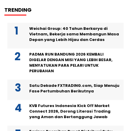
TRENDING
Weichai Group: 40 Tahun Berkarya di
Vietnam, Bekerja sama Membangun Masa
Depan yang Lebih Hijau dan Cerdas
PADMA RUN BANDUNG 2026 KEMBALI
DIGELAR DENGAN MISI YANG LEBIH BESAR,
MENYATUKAN PARA PELARI UNTUK
PERUBAHAN
Satu Dekade FXTRADING.com, Siap Menuju
Fase Pertumbuhan Berikutnya
KVB Futures Indonesia Kick Off Market
Connect 2026, Dorong Literasi Trading
yang Aman dan Bertanggung Jawab