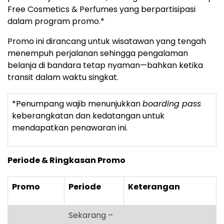
Free Cosmetics & Perfumes yang berpartisipasi
dalam program promo.*
Promo ini dirancang untuk wisatawan yang tengah
menempuh perjalanan sehingga pengalaman
belanja di bandara tetap nyaman—bahkan ketika
transit dalam waktu singkat.
*Penumpang wajib menunjukkan
boarding pass
keberangkatan dan kedatangan untuk
mendapatkan penawaran ini.
Periode & Ringkasan Promo
Promo
Periode
Keterangan
Sekarang –