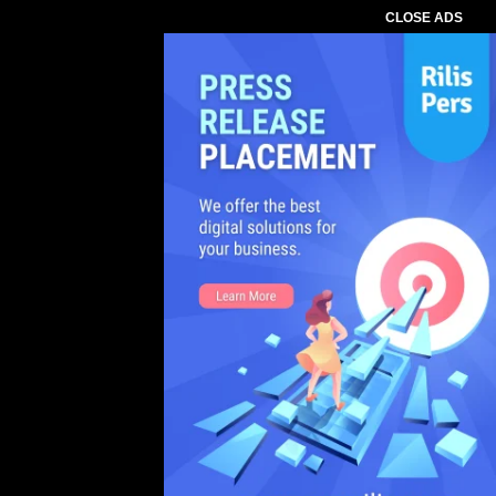
CLOSE ADS