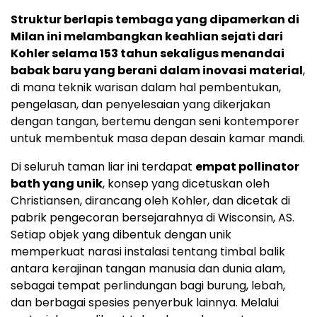
Struktur berlapis tembaga yang dipamerkan di
Milan ini melambangkan keahlian sejati dari
Kohler selama 153 tahun sekaligus menandai
babak baru yang berani dalam inovasi material
,
di mana teknik warisan dalam hal pembentukan,
pengelasan, dan penyelesaian yang dikerjakan
dengan tangan, bertemu dengan seni kontemporer
untuk membentuk masa depan desain kamar mandi.
Di seluruh taman liar ini terdapat
empat pollinator
bath yang unik
, konsep yang dicetuskan oleh
Christiansen, dirancang oleh Kohler, dan dicetak di
pabrik pengecoran bersejarahnya di Wisconsin, AS.
Setiap objek yang dibentuk dengan unik
memperkuat narasi instalasi tentang timbal balik
antara kerajinan tangan manusia dan dunia alam,
sebagai tempat perlindungan bagi burung, lebah,
dan berbagai spesies penyerbuk lainnya. Melalui