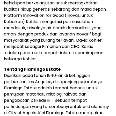
kehidupan berkelanjutan untuk meningkatkan
kualitas hidup generasi sekarang dan masa depan.
Platform Innovation for Good (Inovasi untuk
Kebaikan) Kohler mengatasi permasalahan
mendesak, misalnya air bersih dan sanitasi yang
aman, dengan produk dan layanan inovatif bagi
masyarakat yang kurang terlayani. David Kohler
menjabat sebagai Pimpinan dan CEO. Beliau
adalah generasi keempat dalam kepemimpinan
keluarga Kohler.
Tentang Flamingo Estate
Didirikan pada tahun 1940-an di ketinggian
perbukitan Los Angeles, di sepanjang sejarahnya
Flamingo Estate adalah tempat hedonis untuk
pemujaan matahari, mitologi rakyat, dan
pengobatan psikedelik – sebuah tempat
perlindungan yang tersembunyi untuk wild alchemy
di City of Angels. Kini Flamingo Estate merupakan