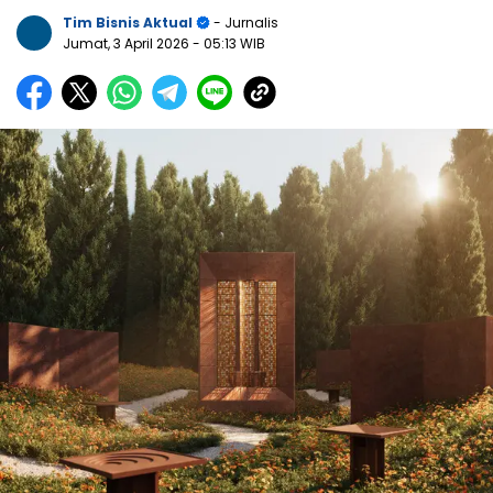
Tim Bisnis Aktual
- Jurnalis
Jumat, 3 April 2026
- 05:13 WIB