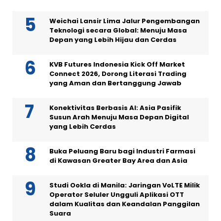
Weichai Lansir Lima Jalur Pengembangan
Teknologi secara Global: Menuju Masa
Depan yang Lebih Hijau dan Cerdas
KVB Futures Indonesia Kick Off Market
Connect 2026, Dorong Literasi Trading
yang Aman dan Bertanggung Jawab
Konektivitas Berbasis AI: Asia Pasifik
Susun Arah Menuju Masa Depan Digital
yang Lebih Cerdas
Buka Peluang Baru bagi Industri Farmasi
di Kawasan Greater Bay Area dan Asia
Studi Ookla di Manila: Jaringan VoLTE Milik
Operator Seluler Ungguli Aplikasi OTT
dalam Kualitas dan Keandalan Panggilan
Suara