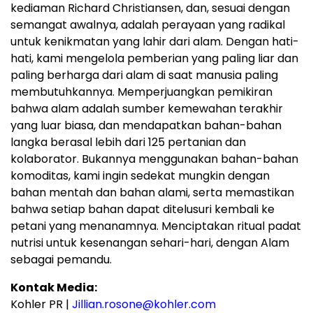
kediaman Richard Christiansen, dan, sesuai dengan
semangat awalnya, adalah perayaan yang radikal
untuk kenikmatan yang lahir dari alam. Dengan hati-
hati, kami mengelola pemberian yang paling liar dan
paling berharga dari alam di saat manusia paling
membutuhkannya. Memperjuangkan pemikiran
bahwa alam adalah sumber kemewahan terakhir
yang luar biasa, dan mendapatkan bahan-bahan
langka berasal lebih dari 125 pertanian dan
kolaborator. Bukannya menggunakan bahan-bahan
komoditas, kami ingin sedekat mungkin dengan
bahan mentah dan bahan alami, serta memastikan
bahwa setiap bahan dapat ditelusuri kembali ke
petani yang menanamnya. Menciptakan ritual padat
nutrisi untuk kesenangan sehari-hari, dengan Alam
sebagai pemandu.
Kontak Media
:
Kohler PR |
Jillian.rosone@kohler.com