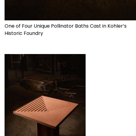
One of Four Unique Pollinator Baths Cast in Kohler’s
Historic Foundry