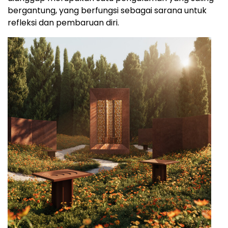
bergantung, yang berfungsi sebagai sarana untuk
refleksi dan pembaruan diri.