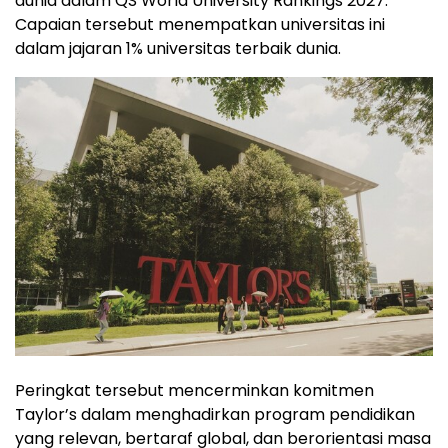
dunia dalam QS World University Rankings 2027.
Capaian tersebut menempatkan universitas ini
dalam jajaran 1% universitas terbaik dunia.
Peringkat tersebut mencerminkan komitmen
Taylor’s dalam menghadirkan program pendidikan
yang relevan, bertaraf global, dan berorientasi masa