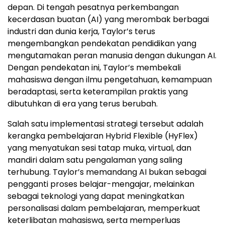
depan. Di tengah pesatnya perkembangan
kecerdasan buatan (AI) yang merombak berbagai
industri dan dunia kerja, Taylor’s terus
mengembangkan pendekatan pendidikan yang
mengutamakan peran manusia dengan dukungan AI.
Dengan pendekatan ini, Taylor’s membekali
mahasiswa dengan ilmu pengetahuan, kemampuan
beradaptasi, serta keterampilan praktis yang
dibutuhkan di era yang terus berubah.
Salah satu implementasi strategi tersebut adalah
kerangka pembelajaran Hybrid Flexible (HyFlex)
yang menyatukan sesi tatap muka, virtual, dan
mandiri dalam satu pengalaman yang saling
terhubung. Taylor’s memandang AI bukan sebagai
pengganti proses belajar-mengajar, melainkan
sebagai teknologi yang dapat meningkatkan
personalisasi dalam pembelajaran, memperkuat
keterlibatan mahasiswa, serta memperluas