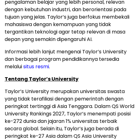
pengalaman belajar yang lebih personal, relevan
dengan kebutuhan industri, dan berorientasi pada
tujuan yang jelas. Taylor’s juga berfokus membekali
mahasiswa dengan kemampuan yang tidak
tergantikan teknologi agar tetap relevan di masa
depan yang semakin dipengaruhi AI.
Informasi lebih lanjut mengenai Taylor’s University
dan berbagai program pendidikannya tersedia
melalui
situs resmi
.
Tentang Taylor’s University
Taylor’s University merupakan universitas swasta
yang tidak terafiliasi dengan pemerintah dengan
peringkat tertinggi di Asia Tenggara. Dalam QS World
University Rankings 2027, Taylor’s menempati posisi
ke-272 dunia dan jajaran 1% universitas terbaik
secara global. Selain itu, Taylor’s juga berada di
peringkat ke-27 Asia dalam QS Asia University