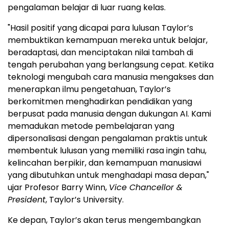
pengalaman belajar di luar ruang kelas.
"Hasil positif yang dicapai para lulusan Taylor’s
membuktikan kemampuan mereka untuk belajar,
beradaptasi, dan menciptakan nilai tambah di
tengah perubahan yang berlangsung cepat. Ketika
teknologi mengubah cara manusia mengakses dan
menerapkan ilmu pengetahuan, Taylor’s
berkomitmen menghadirkan pendidikan yang
berpusat pada manusia dengan dukungan AI. Kami
memadukan metode pembelajaran yang
dipersonalisasi dengan pengalaman praktis untuk
membentuk lulusan yang memiliki rasa ingin tahu,
kelincahan berpikir, dan kemampuan manusiawi
yang dibutuhkan untuk menghadapi masa depan,"
ujar Profesor Barry Winn,
Vice Chancellor &
President
, Taylor’s University.
Ke depan, Taylor’s akan terus mengembangkan