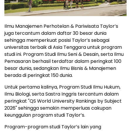
Ilmu Manajemen Perhotelan & Pariwisata Taylor’s
juga tercantum dalam daftar 30 besar dunia
sehingga memperkuat posisi Taylor’s sebagai
universitas terbaik di Asia Tenggara untuk program
studi ini. Program Studi Ilmu Seni & Desain, serta Ilmu
Pemasaran berhasil terdaftar dalam peringkat 100
besar dunia, sedangkan Ilmu Bisnis & Manajemen
berada di peringkat 150 dunia.
Untuk pertama kalinya, Program Studi Ilmu Hukum,
Ilmu Biologi, serta Sastra Inggris tercantum dalam
peringkat "QS World University Rankings by Subject
2026" sehingga semakin memperluas cakupan
keunggulan program studi Taylor’s.
Program-program studi Taylor’s lain yang