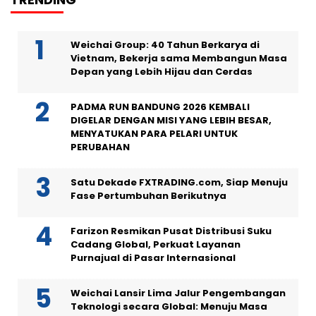
Weichai Group: 40 Tahun Berkarya di
Vietnam, Bekerja sama Membangun Masa
Depan yang Lebih Hijau dan Cerdas
PADMA RUN BANDUNG 2026 KEMBALI
DIGELAR DENGAN MISI YANG LEBIH BESAR,
MENYATUKAN PARA PELARI UNTUK
PERUBAHAN
Satu Dekade FXTRADING.com, Siap Menuju
Fase Pertumbuhan Berikutnya
Farizon Resmikan Pusat Distribusi Suku
Cadang Global, Perkuat Layanan
Purnajual di Pasar Internasional
Weichai Lansir Lima Jalur Pengembangan
Teknologi secara Global: Menuju Masa