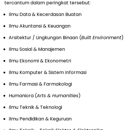
tercantum dalam peringkat tersebut:
Ilmu Data & Kecerdasan Buatan
Ilmu Akuntansi & Keuangan
Arsitektur / Lingkungan Binaan (
Built Environment
)
Ilmu Sosial & Manajemen
Ilmu Ekonomi & Ekonometri
Ilmu Komputer & Sistem Informasi
Ilmu Farmasi & Farmakologi
Humaniora (
Arts & Humanities
)
Ilmu Teknik & Teknologi
Ilmu Pendidikan & Keguruan