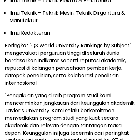
Ilmu Teknik – Teknik Elektro & Elektronika
Ilmu Teknik – Teknik Mesin, Teknik Dirgantara &
Manufaktur
Ilmu Kedokteran
Peringkat "QS World University Rankings by Subject"
mengevaluasi perguruan tinggi di seluruh dunia
berdasarkan indikator seperti reputasi akademik,
reputasi di kalangan perusahaan pemberi kerja,
dampak penelitian, serta kolaborasi penelitian
internasional.
"Pengakuan yang diraih program studi kami
mencerminkan jangkauan dari keunggulan akademik
Taylor’s University. Kami selalu berkomitmen
menyediakan program studi yang kuat secara
akademis dan relevan dengan tantangan masa
depan. Keunggulan ini juga tecermin dari peringkat