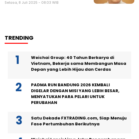
Selasa, 8 Juli 2025 - 08:03 WIB
TRENDING
Weichai Group: 40 Tahun Berkarya di
Vietnam, Bekerja sama Membangun Masa
Depan yang Lebih Hijau dan Cerdas
PADMA RUN BANDUNG 2026 KEMBALI
DIGELAR DENGAN MISI YANG LEBIH BESAR,
MENYATUKAN PARA PELARI UNTUK
PERUBAHAN
Satu Dekade FXTRADING.com, Siap Menuju
Fase Pertumbuhan Berikutnya