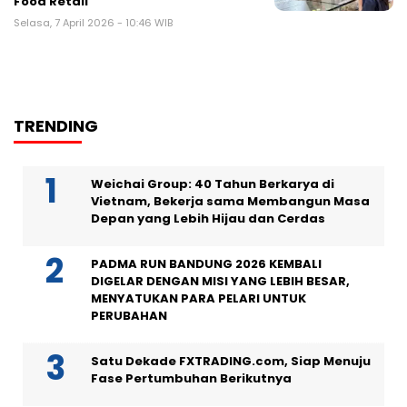
Food Retail
Selasa, 7 April 2026 - 10:46 WIB
TRENDING
Weichai Group: 40 Tahun Berkarya di
Vietnam, Bekerja sama Membangun Masa
Depan yang Lebih Hijau dan Cerdas
PADMA RUN BANDUNG 2026 KEMBALI
DIGELAR DENGAN MISI YANG LEBIH BESAR,
MENYATUKAN PARA PELARI UNTUK
PERUBAHAN
Satu Dekade FXTRADING.com, Siap Menuju
Fase Pertumbuhan Berikutnya