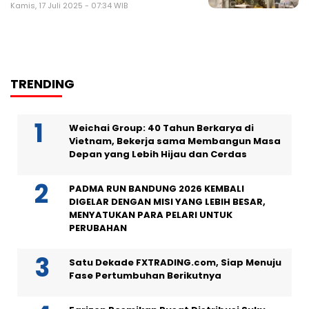
Kamis, 17 Juli 2025 - 07:34 WIB
TRENDING
Weichai Group: 40 Tahun Berkarya di
Vietnam, Bekerja sama Membangun Masa
Depan yang Lebih Hijau dan Cerdas
PADMA RUN BANDUNG 2026 KEMBALI
DIGELAR DENGAN MISI YANG LEBIH BESAR,
MENYATUKAN PARA PELARI UNTUK
PERUBAHAN
Satu Dekade FXTRADING.com, Siap Menuju
Fase Pertumbuhan Berikutnya