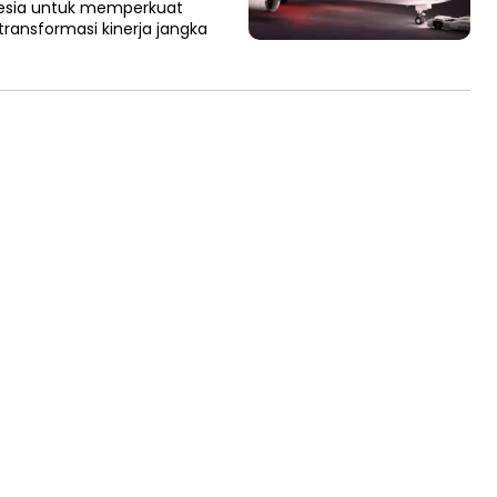
nesia untuk memperkuat
ransformasi kinerja jangka