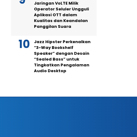
Jaringan VoLTE Milik
Operator Seluler Ungguli
Aplikasi OTT dalam
Kualitas dan Keandalan
Panggilan Suara
Jazz Hipster Perkenalkan
“3-Way Bookshelf
Speaker” dengan Desain
“Sealed Bass” untuk
Tingkatkan Pengalaman
Audio Desktop