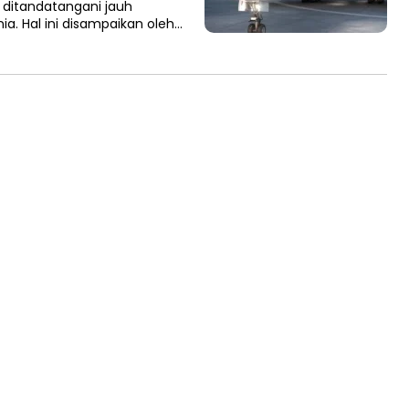
 ditandatangani jauh
. Hal ini disampaikan oleh…