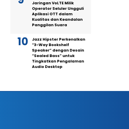
Jaringan VoLTE Milik
Operator Seluler Ungguli
Aplikasi OTT dalam
Kualitas dan Keandalan
Panggilan Suara
Jazz Hipster Perkenalkan
“3-Way Bookshelf
Speaker” dengan Desain
“Sealed Bass” untuk
Tingkatkan Pengalaman
Audio Desktop