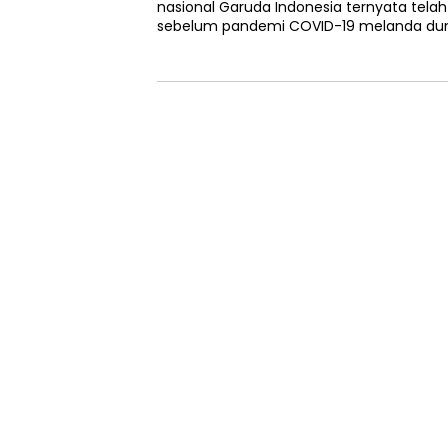
nasional Garuda Indonesia ternyata telah
sebelum pandemi COVID-19 melanda dunia