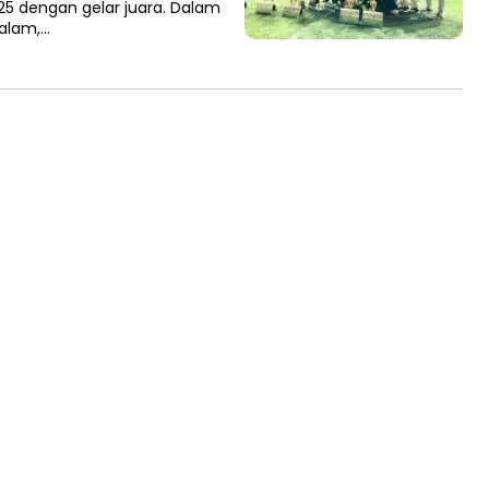
5 dengan gelar juara. Dalam
alam,…