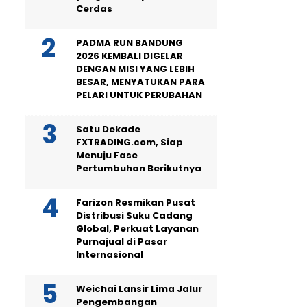
Cerdas
PADMA RUN BANDUNG
2026 KEMBALI DIGELAR
DENGAN MISI YANG LEBIH
BESAR, MENYATUKAN PARA
PELARI UNTUK PERUBAHAN
Satu Dekade
FXTRADING.com, Siap
Menuju Fase
Pertumbuhan Berikutnya
Farizon Resmikan Pusat
Distribusi Suku Cadang
Global, Perkuat Layanan
Purnajual di Pasar
Internasional
Weichai Lansir Lima Jalur
Pengembangan