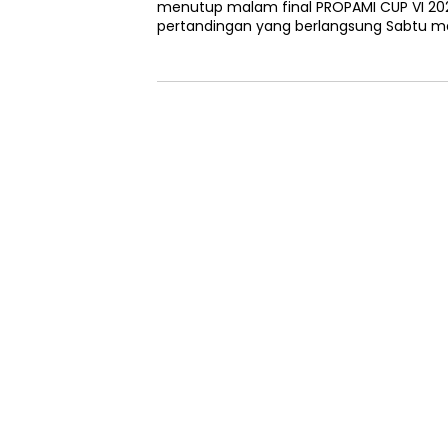
menutup malam final PROPAMI CUP VI 202
pertandingan yang berlangsung Sabtu m