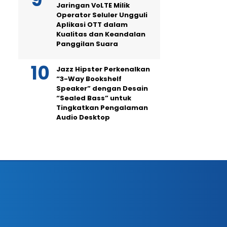
Jaringan VoLTE Milik
Operator Seluler Ungguli
Aplikasi OTT dalam
Kualitas dan Keandalan
Panggilan Suara
Jazz Hipster Perkenalkan
“3-Way Bookshelf
Speaker” dengan Desain
“Sealed Bass” untuk
Tingkatkan Pengalaman
Audio Desktop