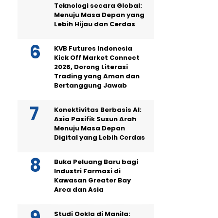
Teknologi secara Global:
Menuju Masa Depan yang
Lebih Hijau dan Cerdas
KVB Futures Indonesia
Kick Off Market Connect
2026, Dorong Literasi
Trading yang Aman dan
Bertanggung Jawab
Konektivitas Berbasis AI:
Asia Pasifik Susun Arah
Menuju Masa Depan
Digital yang Lebih Cerdas
Buka Peluang Baru bagi
Industri Farmasi di
Kawasan Greater Bay
Area dan Asia
Studi Ookla di Manila: