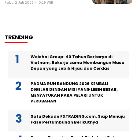
Rabu, 2 Juli 2025 - 10:29 WIB
TRENDING
Weichai Group: 40 Tahun Berkarya di
Vietnam, Bekerja sama Membangun Masa
Depan yang Lebih Hijau dan Cerdas
PADMA RUN BANDUNG 2026 KEMBALI
DIGELAR DENGAN MISI YANG LEBIH BESAR,
MENYATUKAN PARA PELARI UNTUK
PERUBAHAN
Satu Dekade FXTRADING.com, Siap Menuju
Fase Pertumbuhan Berikutnya