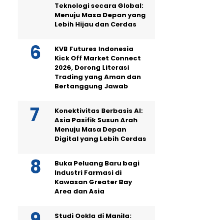
Teknologi secara Global:
Menuju Masa Depan yang
Lebih Hijau dan Cerdas
KVB Futures Indonesia
Kick Off Market Connect
2026, Dorong Literasi
Trading yang Aman dan
Bertanggung Jawab
Konektivitas Berbasis AI:
Asia Pasifik Susun Arah
Menuju Masa Depan
Digital yang Lebih Cerdas
Buka Peluang Baru bagi
Industri Farmasi di
Kawasan Greater Bay
Area dan Asia
Studi Ookla di Manila: