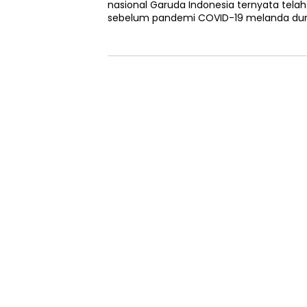
nasional Garuda Indonesia ternyata telah
sebelum pandemi COVID-19 melanda dunia