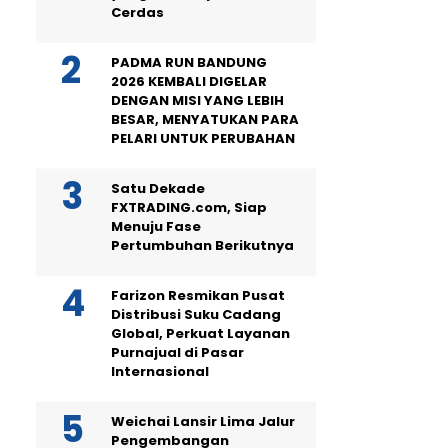
Cerdas
PADMA RUN BANDUNG
2026 KEMBALI DIGELAR
DENGAN MISI YANG LEBIH
BESAR, MENYATUKAN PARA
PELARI UNTUK PERUBAHAN
Satu Dekade
FXTRADING.com, Siap
Menuju Fase
Pertumbuhan Berikutnya
Farizon Resmikan Pusat
Distribusi Suku Cadang
Global, Perkuat Layanan
Purnajual di Pasar
Internasional
Weichai Lansir Lima Jalur
Pengembangan