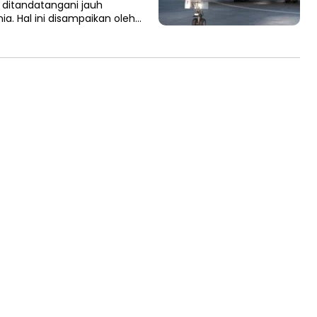
 ditandatangani jauh
. Hal ini disampaikan oleh…