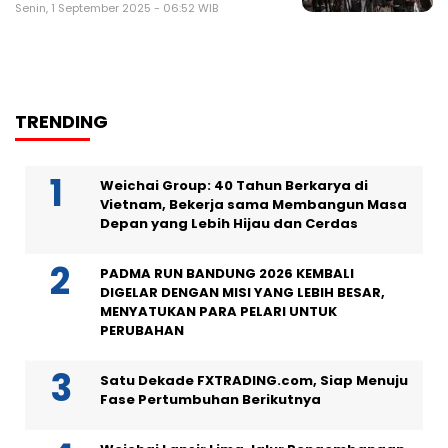
Senin, 1 September 2025 - 06:52 WIB
TRENDING
Weichai Group: 40 Tahun Berkarya di
Vietnam, Bekerja sama Membangun Masa
Depan yang Lebih Hijau dan Cerdas
PADMA RUN BANDUNG 2026 KEMBALI
DIGELAR DENGAN MISI YANG LEBIH BESAR,
MENYATUKAN PARA PELARI UNTUK
PERUBAHAN
Satu Dekade FXTRADING.com, Siap Menuju
Fase Pertumbuhan Berikutnya