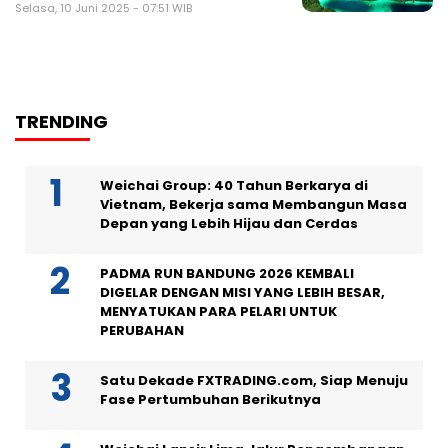
Selasa, 10 Juni 2025 - 07:51 WIB
TRENDING
Weichai Group: 40 Tahun Berkarya di
Vietnam, Bekerja sama Membangun Masa
Depan yang Lebih Hijau dan Cerdas
PADMA RUN BANDUNG 2026 KEMBALI
DIGELAR DENGAN MISI YANG LEBIH BESAR,
MENYATUKAN PARA PELARI UNTUK
PERUBAHAN
Satu Dekade FXTRADING.com, Siap Menuju
Fase Pertumbuhan Berikutnya