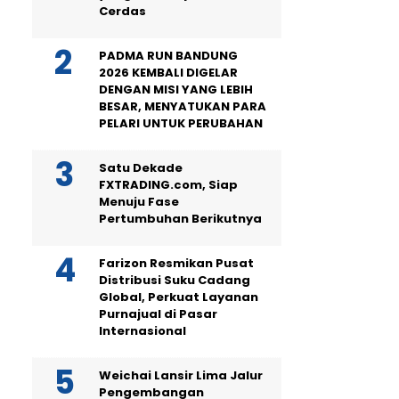
Cerdas
PADMA RUN BANDUNG
2026 KEMBALI DIGELAR
DENGAN MISI YANG LEBIH
BESAR, MENYATUKAN PARA
PELARI UNTUK PERUBAHAN
Satu Dekade
FXTRADING.com, Siap
Menuju Fase
Pertumbuhan Berikutnya
Farizon Resmikan Pusat
Distribusi Suku Cadang
Global, Perkuat Layanan
Purnajual di Pasar
Internasional
Weichai Lansir Lima Jalur
Pengembangan