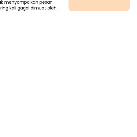
tuk menyampaikan pesan
ring kali gagal dimuat oleh…