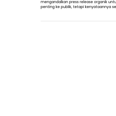
mengandalkan press release organik un
penting ke publik, tetapi kenyataannya se