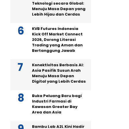
Teknologi secara Global:
Menuju Masa Depan yang
Lebih Hijau dan Cerdas
KVB Futures Indonesia
Kick Off Market Connect
2026, Dorong Literasi
Trading yang Aman dan
Bertanggung Jawab
Konektivitas Berbasis AI:
Asia Pasifik Susun Arah
Menuju Masa Depan
Digital yang Lebih Cerdas
Buka Peluang Baru bagi
Industri Farmasi di
Kawasan Greater Bay
Area dan Asia
Bambu Lab A2L Kini Hadir