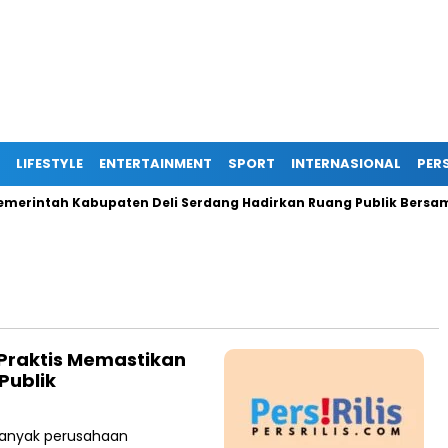
LIFESTYLE
ENTERTAINMENT
SPORT
INTERNASIONAL
PERS
intah Kabupaten Deli Serdang Hadirkan Ruang Publik Bersama 
 Praktis Memastikan
Publik
 banyak perusahaan