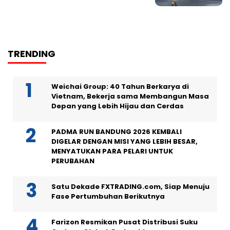
TRENDING
Weichai Group: 40 Tahun Berkarya di
Vietnam, Bekerja sama Membangun Masa
Depan yang Lebih Hijau dan Cerdas
PADMA RUN BANDUNG 2026 KEMBALI
DIGELAR DENGAN MISI YANG LEBIH BESAR,
MENYATUKAN PARA PELARI UNTUK
PERUBAHAN
Satu Dekade FXTRADING.com, Siap Menuju
Fase Pertumbuhan Berikutnya
Farizon Resmikan Pusat Distribusi Suku